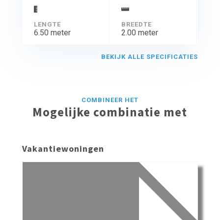
LENGTE
BREEDTE
6.50 meter
2.00 meter
BEKIJK ALLE SPECIFICATIES
COMBINEER HET
Mogelijke combinatie met
Vakantiewoningen