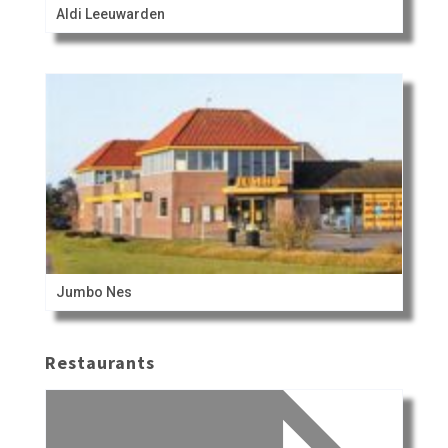
Aldi Leeuwarden
Jumbo Nes
Restaurants