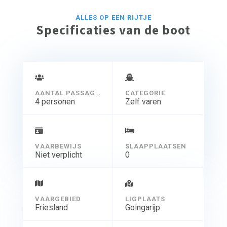
ALLES OP EEN RIJTJE
Specificaties van de boot
AANTAL PASSAGIERS
CATEGORIE
4 personen
Zelf varen
VAARBEWIJS
SLAAPPLAATSEN
Niet verplicht
0
VAARGEBIED
LIGPLAATS
Friesland
Goingarijp