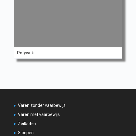
Polyvalk
Varen zonder vaarbewijs
Varen met vaarbewijs
Zeilboten
Sloepen