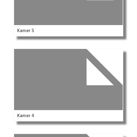
Kamer 5
Kamer 4