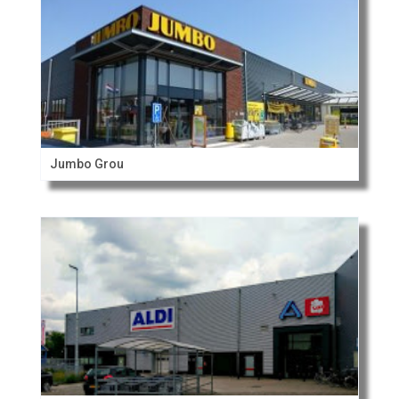
Jumbo Grou