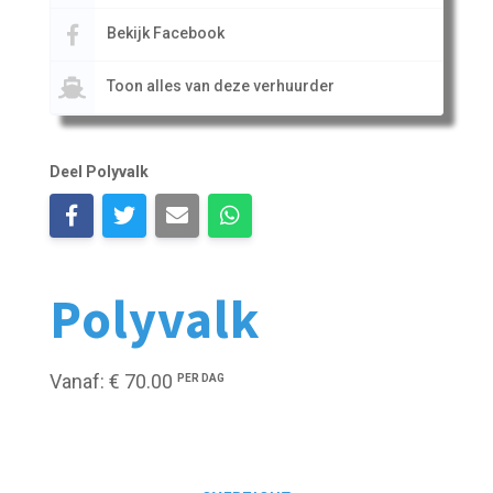
Bekijk Facebook
Toon alles van deze verhuurder
Deel Polyvalk
Polyvalk
Vanaf: € 70.00
PER DAG