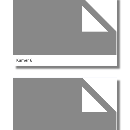
Kamer 6