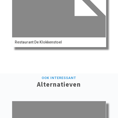
Restaurant De Klokkenstoel
OOK INTERESSANT
Alternatieven