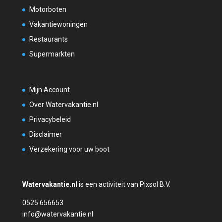
Motorboten
Vakantiewoningen
Restaurants
Supermarkten
Mijn Account
Over Watervakantie.nl
Privacybeleid
Disclaimer
Verzekering voor uw boot
Watervakantie.nl
is een activiteit van Pixsol B.V.
0525 656653
info@watervakantie.nl