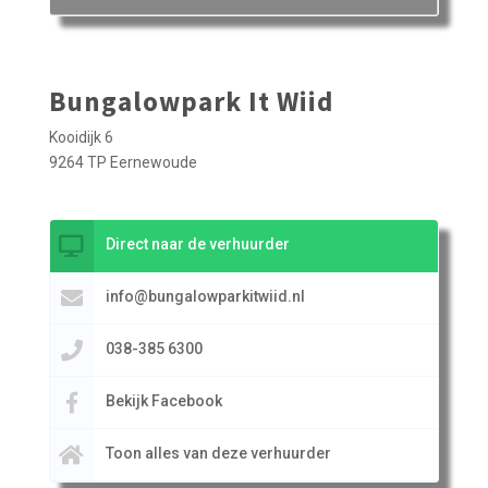
Bungalowpark It Wiid
Kooidijk 6
9264 TP Eernewoude
Direct naar de verhuurder
info@bungalowparkitwiid.nl
038-385 6300
Bekijk Facebook
Toon alles van deze verhuurder