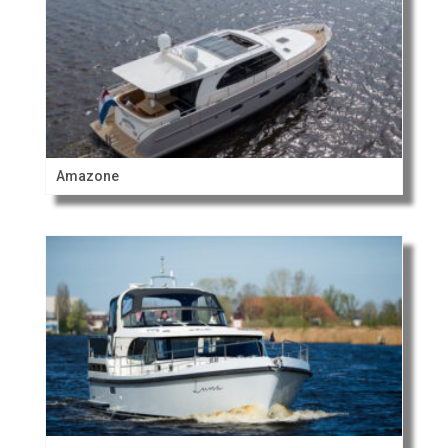
Amazone