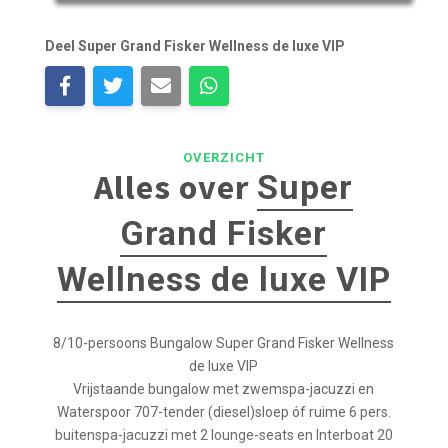
Deel Super Grand Fisker Wellness de luxe VIP
OVERZICHT
Alles over
Super
Grand Fisker
Wellness de luxe VIP
8/10-persoons Bungalow Super Grand Fisker Wellness
de luxe VIP
Vrijstaande bungalow met zwemspa-jacuzzi en
Waterspoor 707-tender (diesel)sloep óf ruime 6 pers.
buitenspa-jacuzzi met 2 lounge-seats en Interboat 20