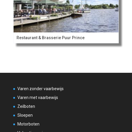
Restaurant & Brasserie Puur Prince
Varen zonder vaarbewijs
Varen met vaarbewijs
Zeilboten
Sloepen
Motorboten