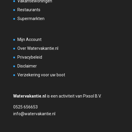
Vakantiewoningen
Restaurants
Supermarkten
Mijn Account
Over Watervakantie.nl
Privacybeleid
Disclaimer
Verzekering voor uw boot
Watervakantie.nl
is een activiteit van Pixsol B.V.
0525 656653
info@watervakantie.nl