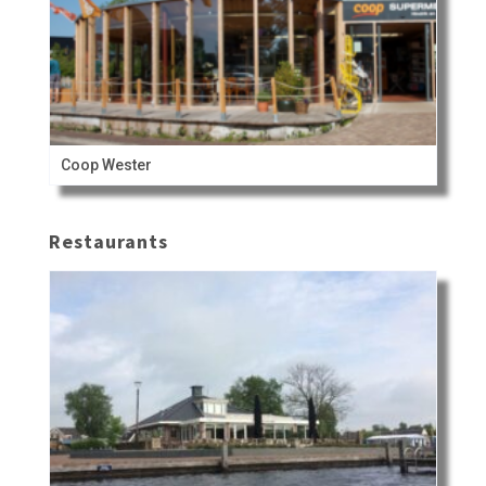
Coop Wester
Restaurants