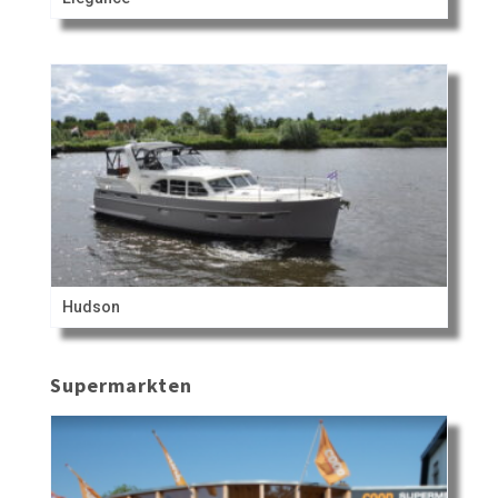
Hudson
Supermarkten