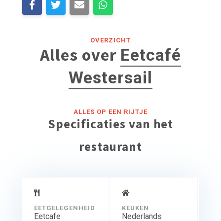
OVERZICHT
Alles over
Eetcafé
Westersail
ALLES OP EEN RIJTJE
Specificaties van het
restaurant
EETGELEGENHEID
KEUKEN
Eetcafe
Nederlands