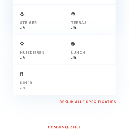
STEIGER
TERRAS
Ja
Ja
HUISDIEREN
LUNCH
Ja
Ja
DINER
Ja
BEKIJK ALLE SPECIFICATIES
COMBINEER HET