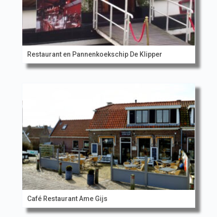
Restaurant en Pannenkoekschip De Klipper
Café Restaurant Ame Gijs