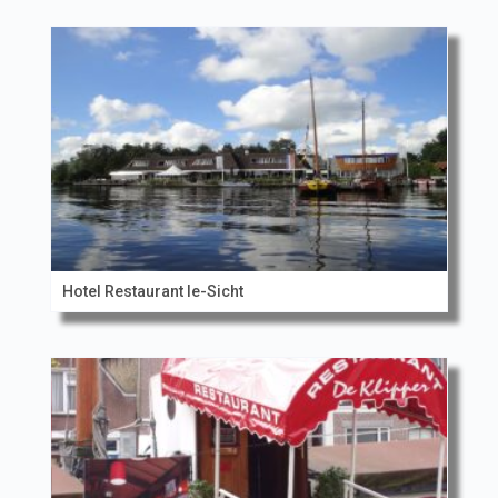
Hotel Restaurant Ie-Sicht