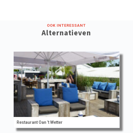
OOK INTERESSANT
Alternatieven
Restaurant Oan ’t Wetter