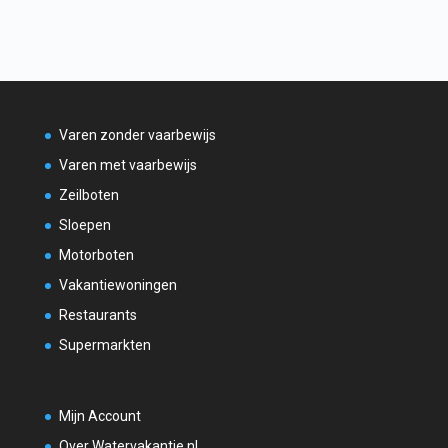
Varen zonder vaarbewijs
Varen met vaarbewijs
Zeilboten
Sloepen
Motorboten
Vakantiewoningen
Restaurants
Supermarkten
Mijn Account
Over Watervakantie.nl