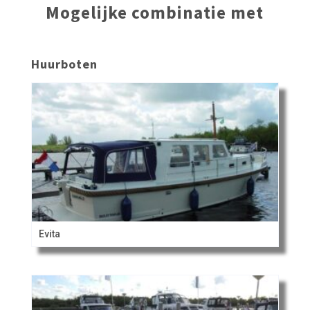
Mogelijke combinatie met
Huurboten
Evita