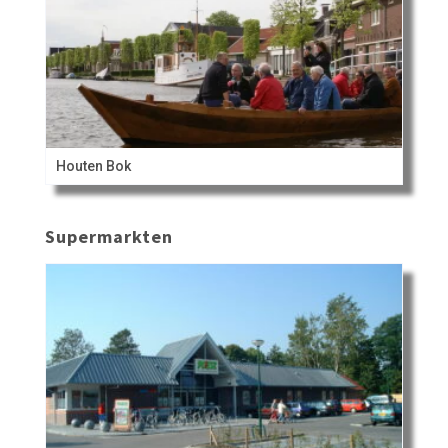
Houten Bok
Supermarkten