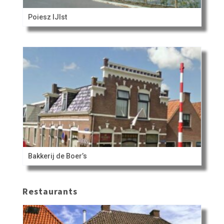
Poiesz IJlst
Bakkerij de Boer’s
Restaurants