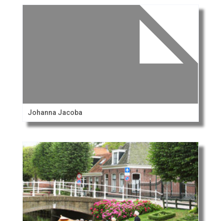
Johanna Jacoba