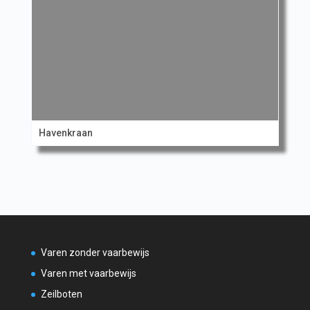
Havenkraan
Varen zonder vaarbewijs
Varen met vaarbewijs
Zeilboten