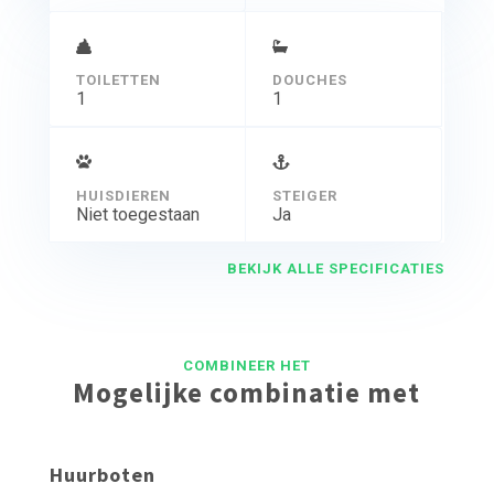
TOILETTEN
DOUCHES
1
1
HUISDIEREN
STEIGER
Niet toegestaan
Ja
BEKIJK ALLE SPECIFICATIES
COMBINEER HET
Mogelijke combinatie met
Huurboten