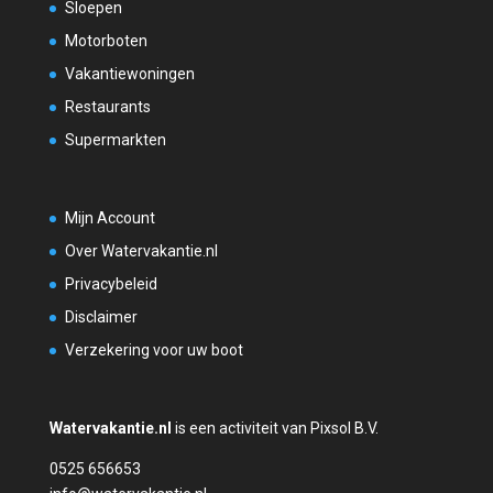
Sloepen
Motorboten
Vakantiewoningen
Restaurants
Supermarkten
Mijn Account
Over Watervakantie.nl
Privacybeleid
Disclaimer
Verzekering voor uw boot
Watervakantie.nl
is een activiteit van Pixsol B.V.
0525 656653