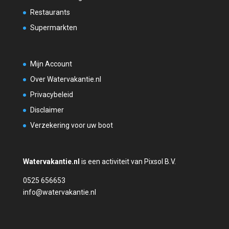
Restaurants
Supermarkten
Mijn Account
Over Watervakantie.nl
Privacybeleid
Disclaimer
Verzekering voor uw boot
Watervakantie.nl
is een activiteit van Pixsol B.V.
0525 656653
info@watervakantie.nl