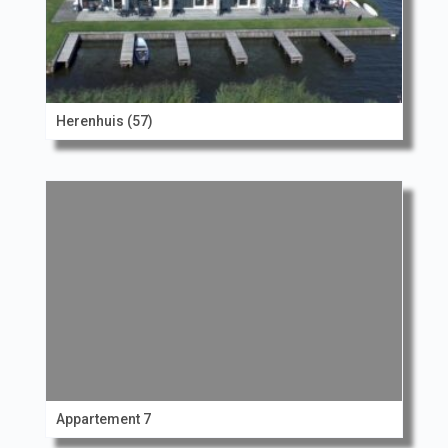
Herenhuis (57)
Appartement 7