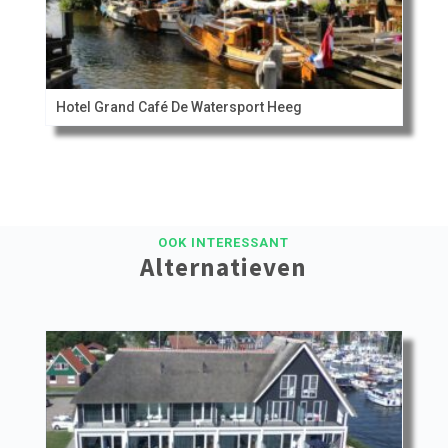
Hotel Grand Café De Watersport Heeg
OOK INTERESSANT
Alternatieven