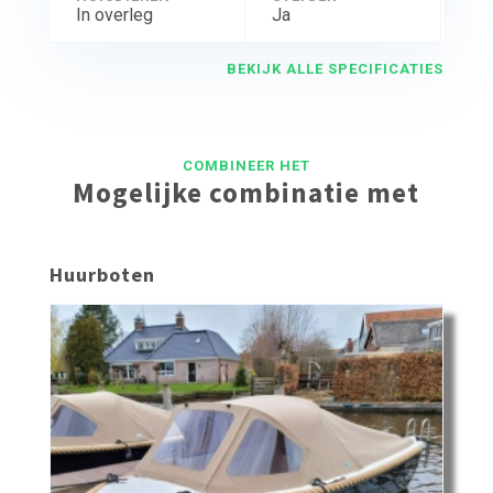
In overleg
Ja
BEKIJK ALLE SPECIFICATIES
COMBINEER HET
Mogelijke combinatie met
Huurboten