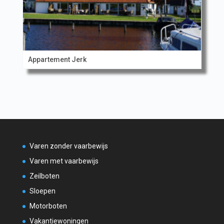
Appartement Jerk
Varen zonder vaarbewijs
Varen met vaarbewijs
Zeilboten
Sloepen
Motorboten
Vakantiewoningen