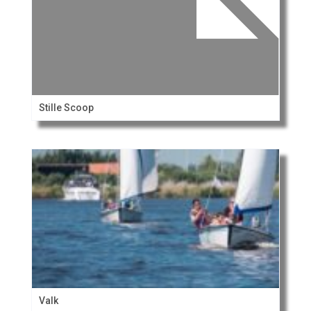
Stille Scoop
Valk