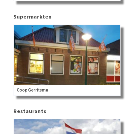
Supermarkten
Coop Gerritsma
Restaurants