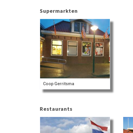
Supermarkten
Coop Gerritsma
Restaurants