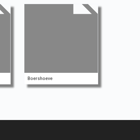
Boershoeve