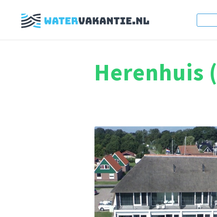
Herenhuis 