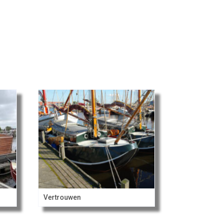
Vertrouwen