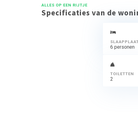
ALLES OP EEN RIJTJE
Specificaties van de won
SLAAPPLAA
6 personen
TOILETTEN
2