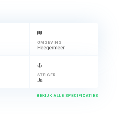
OMGEVING
Heegermeer
STEIGER
Ja
BEKIJK ALLE SPECIFICATIES