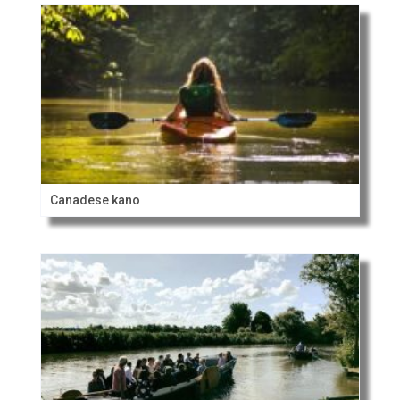
Canadese kano