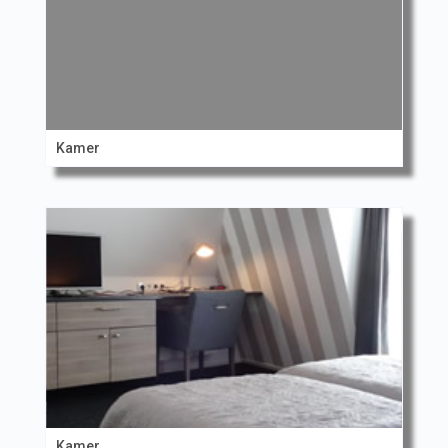
Kamer
Kamer