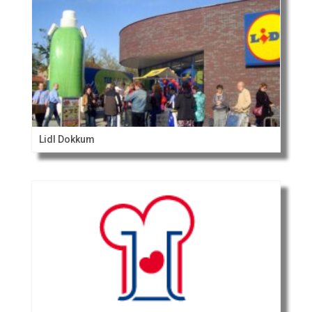
Lidl Dokkum