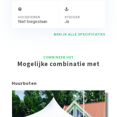
HUISDIEREN
STEIGER
Niet toegestaan
Ja
BEKIJK ALLE SPECIFICATIES
COMBINEER HET
Mogelijke combinatie met
Huurboten