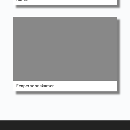
Eenpersoonskamer