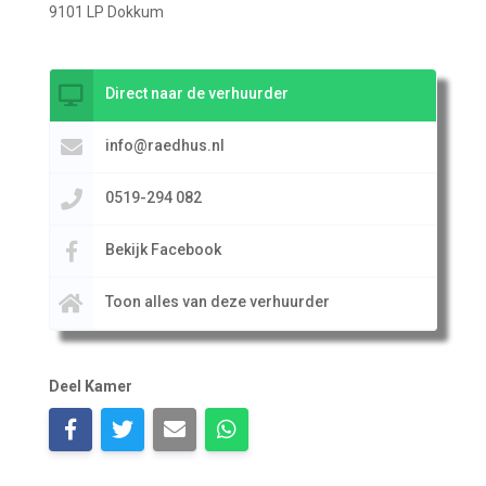
9101 LP Dokkum
Direct naar de verhuurder
info@raedhus.nl
0519-294 082
Bekijk Facebook
Toon alles van deze verhuurder
Deel Kamer