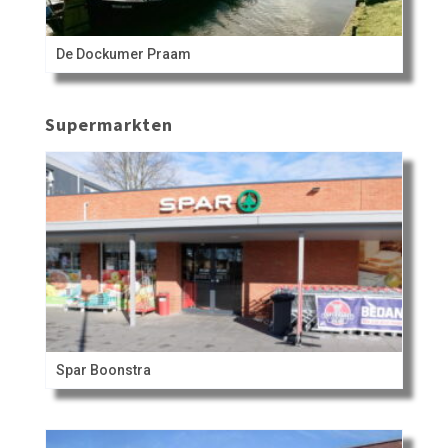
De Dockumer Praam
Supermarkten
Spar Boonstra