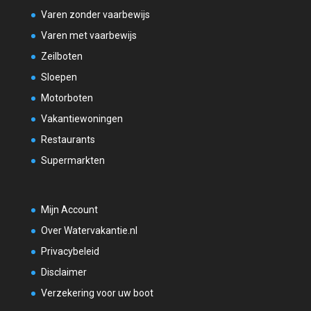
Varen zonder vaarbewijs
Varen met vaarbewijs
Zeilboten
Sloepen
Motorboten
Vakantiewoningen
Restaurants
Supermarkten
Mijn Account
Over Watervakantie.nl
Privacybeleid
Disclaimer
Verzekering voor uw boot