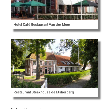
Hotel Café Restaurant Van der Meer
Restaurant Steakhouse de IJsherberg