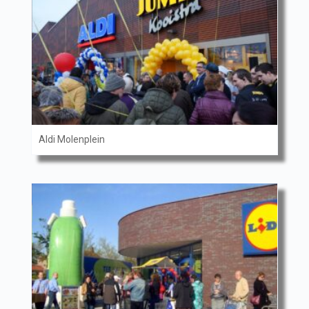
Aldi Molenplein