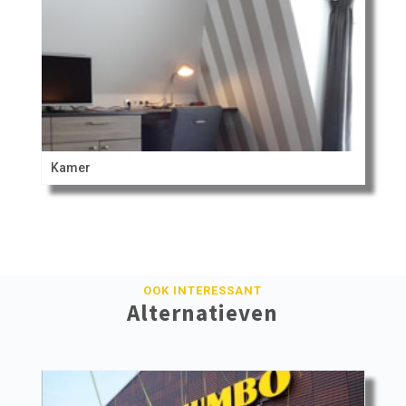
Kamer
OOK INTERESSANT
Alternatieven