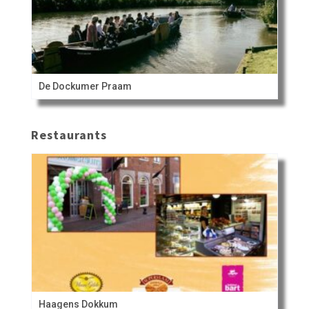
De Dockumer Praam
Restaurants
Haagens Dokkum