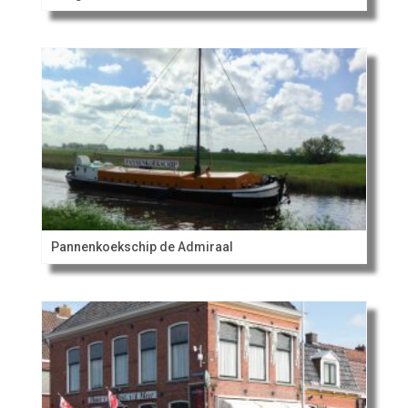
Pannenkoekschip de Admiraal