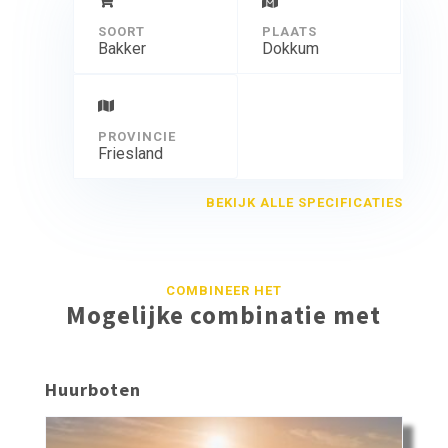
SOORT
PLAATS
Bakker
Dokkum
PROVINCIE
Friesland
BEKIJK ALLE SPECIFICATIES
COMBINEER HET
Mogelijke combinatie met
Huurboten