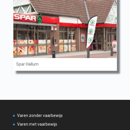
Spar Hallum
Varen zonder vaarbewijs
Varen met vaarbewijs