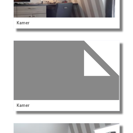
Kamer
Kamer