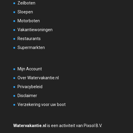
Zeilboten
Sloepen
Motorboten
Vakantiewoningen
Restaurants
Supermarkten
Mijn Account
Over Watervakantie.nl
Privacybeleid
Disclaimer
Verzekering voor uw boot
Watervakantie.nl
is een activiteit van Pixsol B.V.