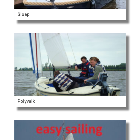
Sloep
Polyvalk