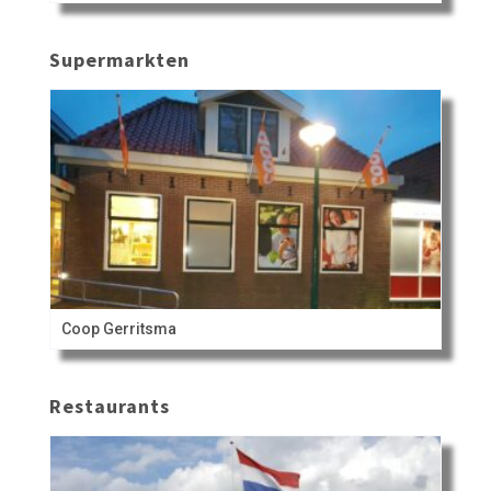
Supermarkten
Coop Gerritsma
Restaurants