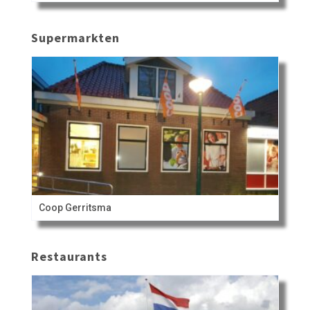
Supermarkten
Coop Gerritsma
Restaurants