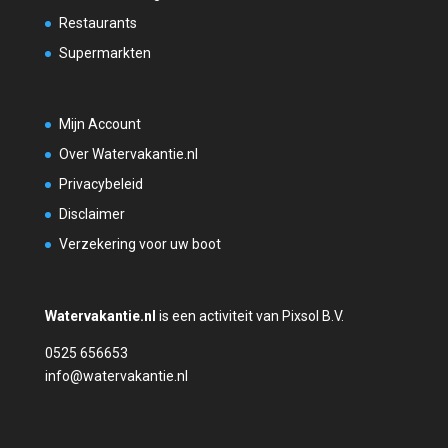
Restaurants
Supermarkten
Mijn Account
Over Watervakantie.nl
Privacybeleid
Disclaimer
Verzekering voor uw boot
Watervakantie.nl
is een activiteit van Pixsol B.V.
0525 656653
info@watervakantie.nl