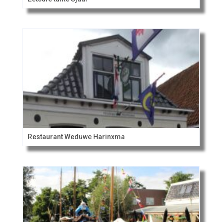
Restaurant Weduwe Harinxma