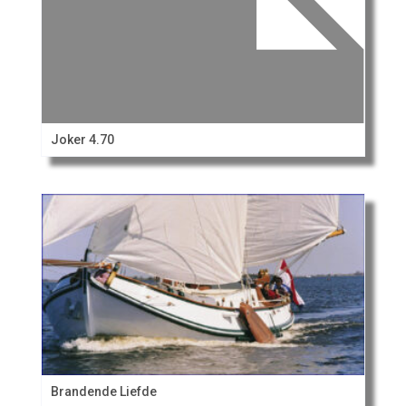
Joker 4.70
Brandende Liefde