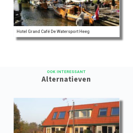
Hotel Grand Café De Watersport Heeg
OOK INTERESSANT
Alternatieven