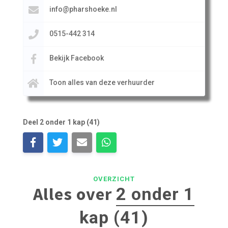
info@pharshoeke.nl
0515-442 314
Bekijk Facebook
Toon alles van deze verhuurder
Deel 2 onder 1 kap (41)
OVERZICHT
Alles over
2 onder 1
kap (41)