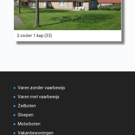
2 onder 1 kap (33)
Varen zonder vaarbewijs
Varen met vaarbewijs
Zeilboten
Sloepen
Motorboten
Vakantiewoningen