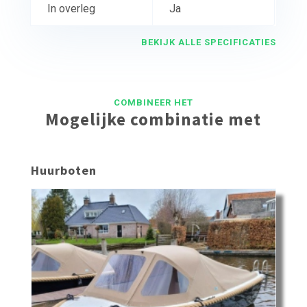
In overleg
Ja
BEKIJK ALLE SPECIFICATIES
COMBINEER HET
Mogelijke combinatie met
Huurboten