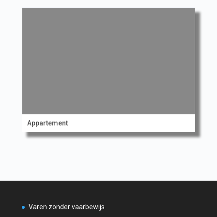
Appartement
Varen zonder vaarbewijs