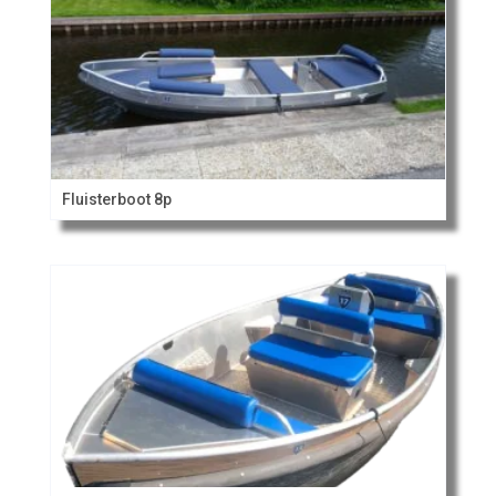
Fluisterboot 8p