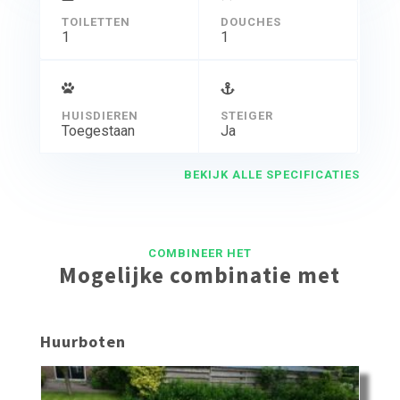
TOILETTEN
DOUCHES
1
1
HUISDIEREN
STEIGER
Toegestaan
Ja
BEKIJK ALLE SPECIFICATIES
COMBINEER HET
Mogelijke combinatie met
Huurboten