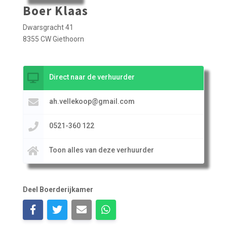
Boer Klaas
Dwarsgracht 41
8355 CW Giethoorn
Direct naar de verhuurder
ah.vellekoop@gmail.com
0521-360 122
Toon alles van deze verhuurder
Deel Boerderijkamer