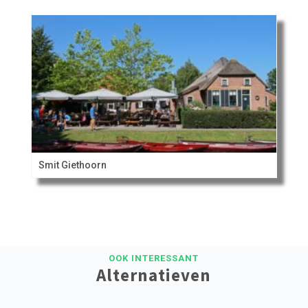
Smit Giethoorn
OOK INTERESSANT
Alternatieven