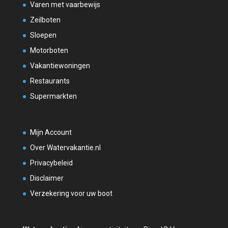
Varen met vaarbewijs
Zeilboten
Sloepen
Motorboten
Vakantiewoningen
Restaurants
Supermarkten
Mijn Account
Over Watervakantie.nl
Privacybeleid
Disclaimer
Verzekering voor uw boot