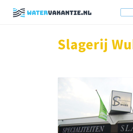
Slagerij Wu