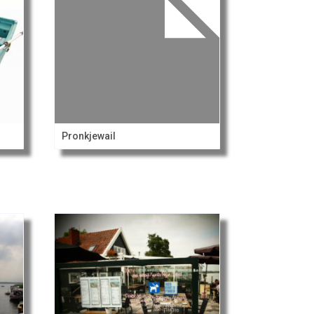
Pronkjewail