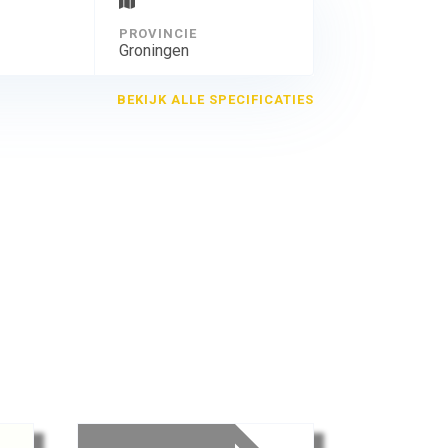
PROVINCIE
Groningen
BEKIJK ALLE SPECIFICATIES