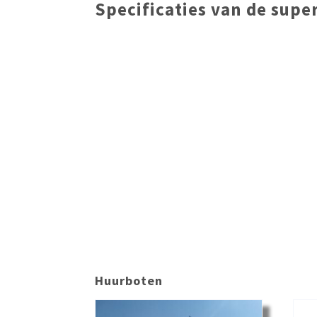
Specificaties van de sup
Huurboten