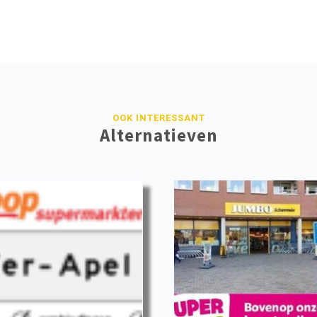
OOK INTERESSANT
Alternatieven