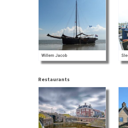
Willem Jacob
Sle
Restaurants