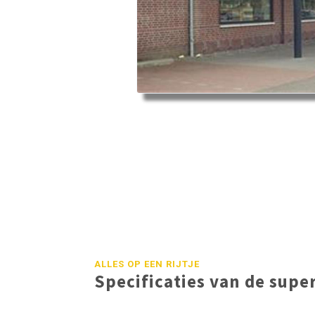
ALLES OP EEN RIJTJE
Specificaties van de sup