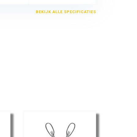
BEKIJK ALLE SPECIFICATIES