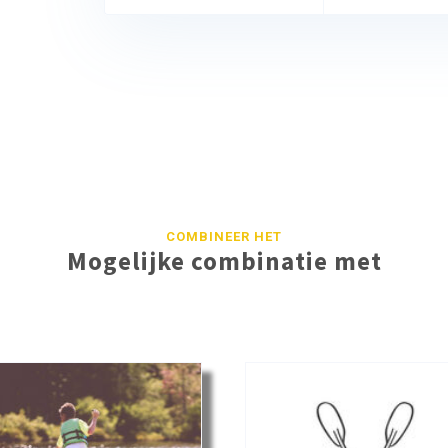
COMBINEER HET
Mogelijke combinatie met