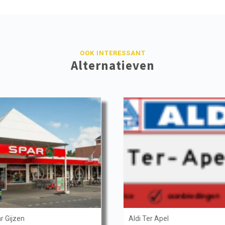
OOK INTERESSANT
Alternatieven
r Gijzen
Aldi Ter Apel