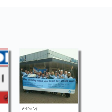
AH Delfzijl