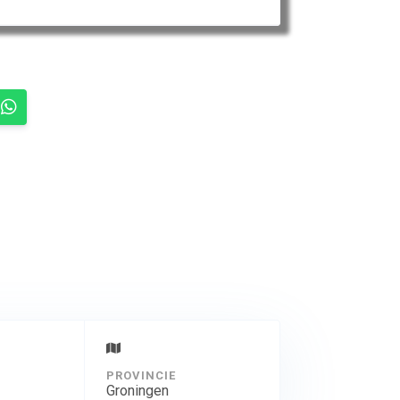
PROVINCIE
Groningen