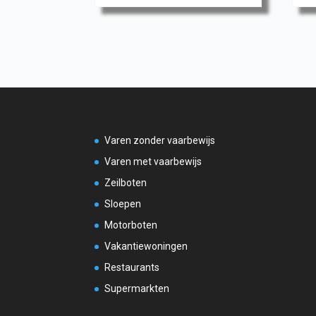
Varen zonder vaarbewijs
Varen met vaarbewijs
Zeilboten
Sloepen
Motorboten
Vakantiewoningen
Restaurants
Supermarkten