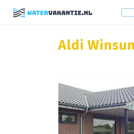
Aldi Winsu