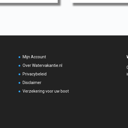
Mijn Account
Over Watervakantie.nl
Privacybeleid
Disclaimer
Verzekering voor uw boot