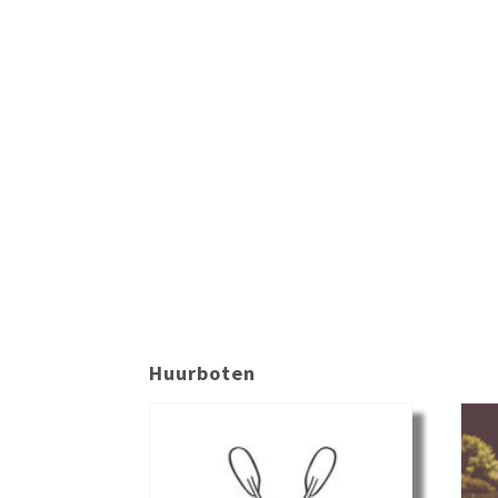
Huurboten