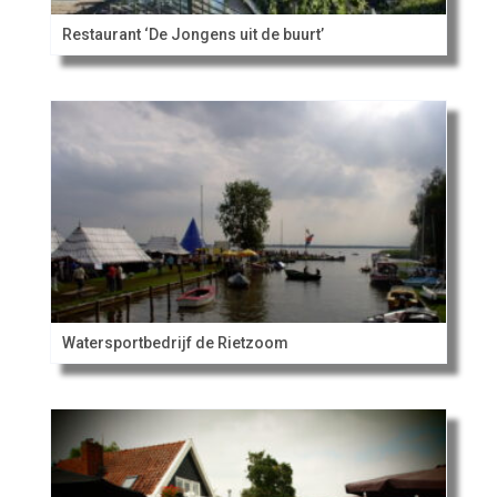
Restaurant ‘De Jongens uit de buurt’
Watersportbedrijf de Rietzoom