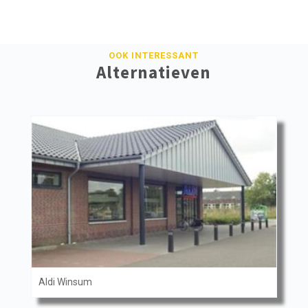
OOK INTERESSANT
Alternatieven
Aldi Winsum