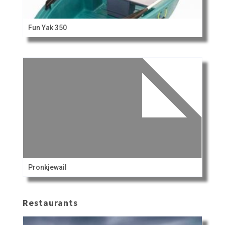
Fun Yak 350
Pronkjewail
Restaurants