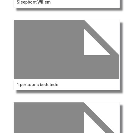
Sleepboot Willem
1 persoons bedstede