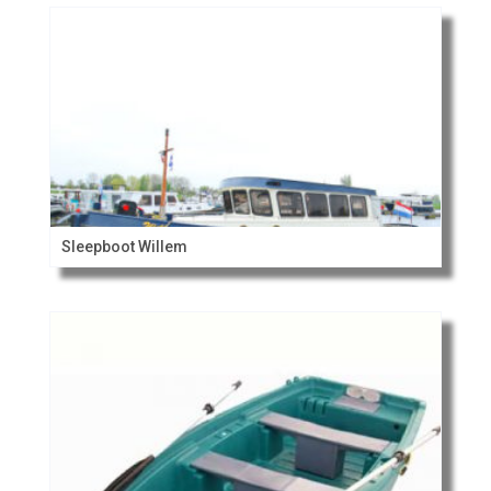
Sleepboot Willem