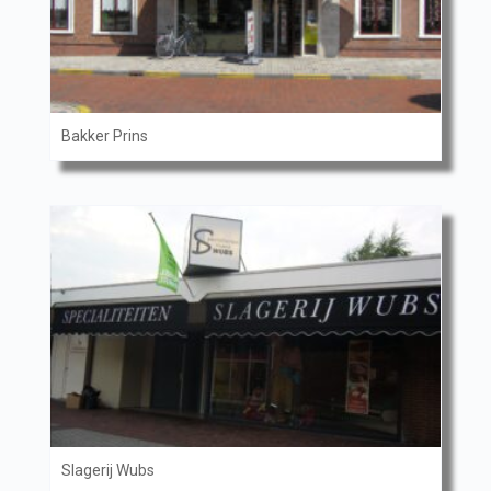
Bakker Prins
Slagerij Wubs