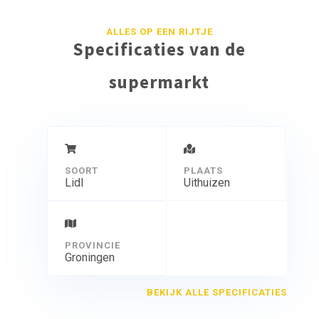
ALLES OP EEN RIJTJE
Specificaties van de
supermarkt
SOORT
PLAATS
Lidl
Uithuizen
PROVINCIE
Groningen
BEKIJK ALLE SPECIFICATIES