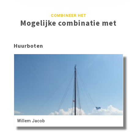
COMBINEER HET
Mogelijke combinatie met
Huurboten
Willem Jacob