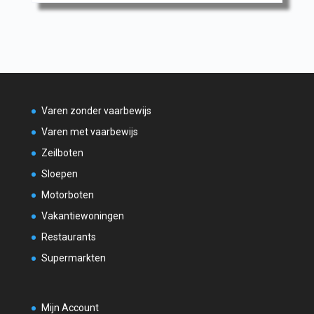
Varen zonder vaarbewijs
Varen met vaarbewijs
Zeilboten
Sloepen
Motorboten
Vakantiewoningen
Restaurants
Supermarkten
Mijn Account