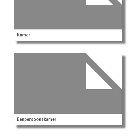
Kamer
Eenpersoonskamer