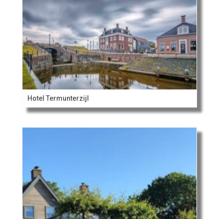
Hotel Termunterzijl