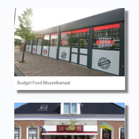
Budget Food Musselkanaal