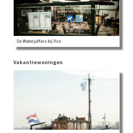
De Waterjuffers bij Vos
Vakantiewoningen