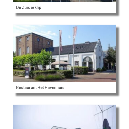
De Zuiderklip
Restaurant Het Havenhuis