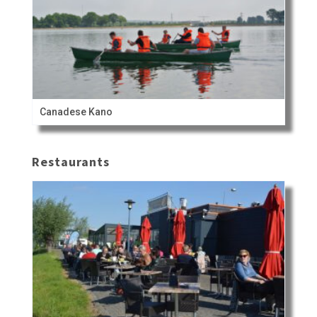
Canadese Kano
Restaurants