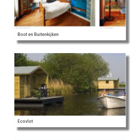
Boot en Buitenkijken
Ecovlot