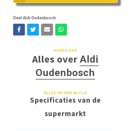
Deel Aldi Oudenbosch
OVERZICHT
Alles over
Aldi
Oudenbosch
ALLES OP EEN RIJTJE
Specificaties van de
supermarkt