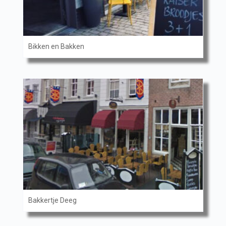
Bikken en Bakken
Bakkertje Deeg