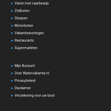
Varen met vaarbewijs
Zeilboten
Sloepen
Motorboten
Vakantiewoningen
Restaurants
Supermarkten
Mijn Account
Over Watervakantie.nl
Privacybeleid
Disclaimer
Verzekering voor uw boot