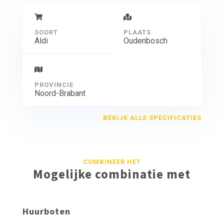
SOORT
PLAATS
Aldi
Oudenbosch
PROVINCIE
Noord-Brabant
BEKIJK ALLE SPECIFICATIES
COMBINEER HET
Mogelijke combinatie met
Huurboten