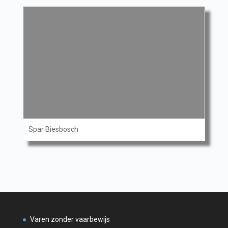
Spar Biesbosch
Varen zonder vaarbewijs