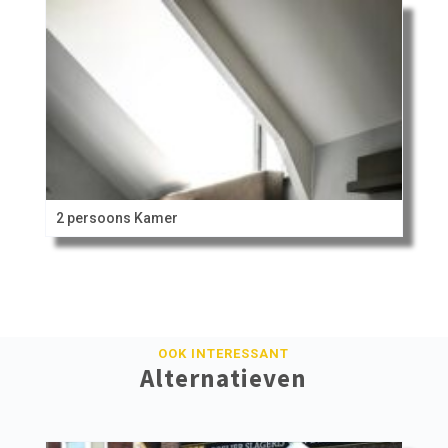
2 persoons Kamer
OOK INTERESSANT
Alternatieven