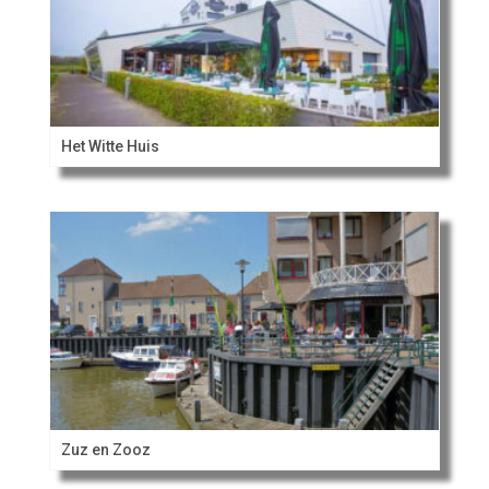
Het Witte Huis
Zuz en Zooz