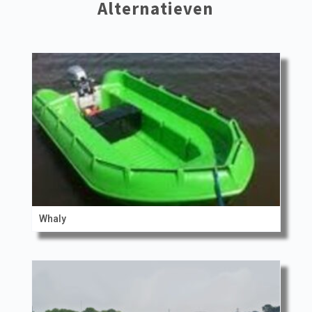
Alternatieven
Whaly