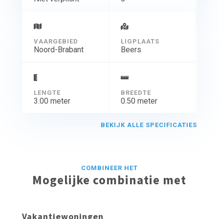
VAARGEBIED
LIGPLAATS
Noord-Brabant
Beers
LENGTE
BREEDTE
3.00 meter
0.50 meter
BEKIJK ALLE SPECIFICATIES
COMBINEER HET
Mogelijke combinatie met
Vakantiewoningen