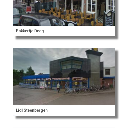
Bakkertje Deeg
Lidl Steenbergen