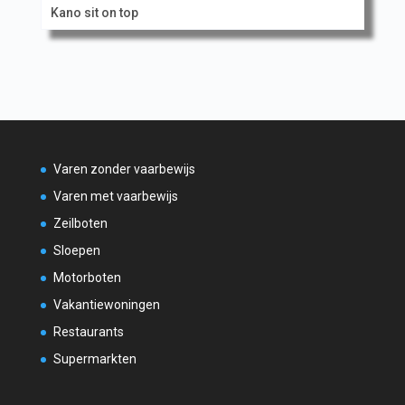
Kano sit on top
Varen zonder vaarbewijs
Varen met vaarbewijs
Zeilboten
Sloepen
Motorboten
Vakantiewoningen
Restaurants
Supermarkten