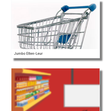
Jumbo Etten-Leur