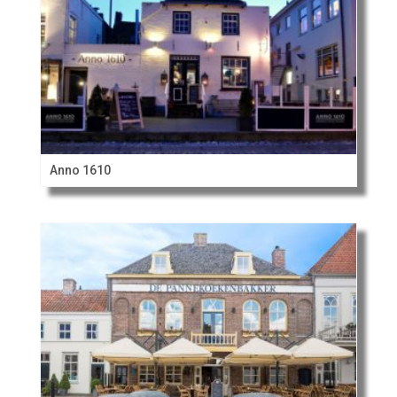
Anno 1610