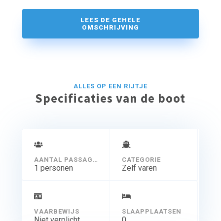
LEES DE GEHELE
OMSCHRIJVING
ALLES OP EEN RIJTJE
Specificaties van de boot
AANTAL PASSAGIERS
CATEGORIE
1 personen
Zelf varen
VAARBEWIJS
SLAAPPLAATSEN
Niet verplicht
0