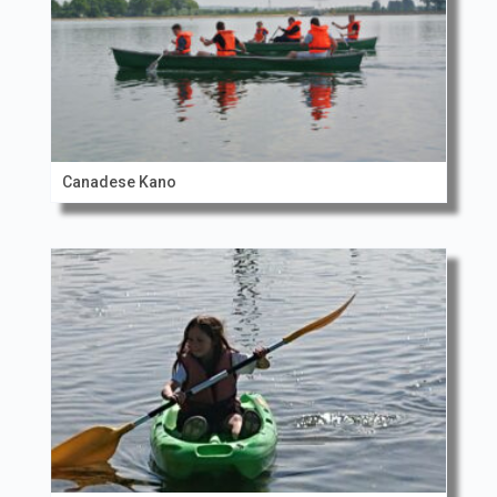
Canadese Kano