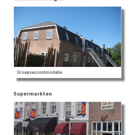
Groepsaccommodatie
Supermarkten