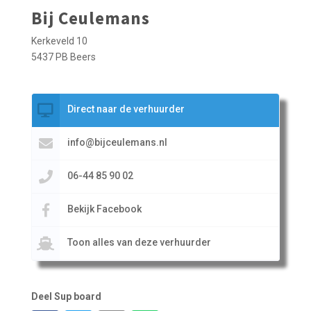
Bij Ceulemans
Kerkeveld 10
5437 PB Beers
Direct naar de verhuurder
info@bijceulemans.nl
06-44 85 90 02
Bekijk Facebook
Toon alles van deze verhuurder
Deel Sup board