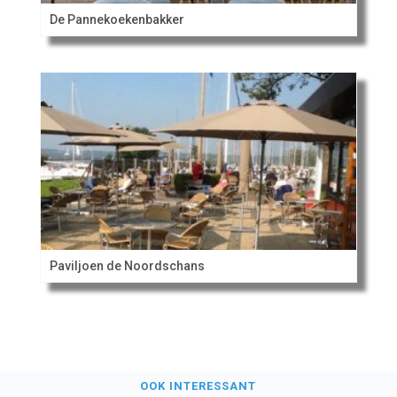
De Pannekoekenbakker
Paviljoen de Noordschans
OOK INTERESSANT