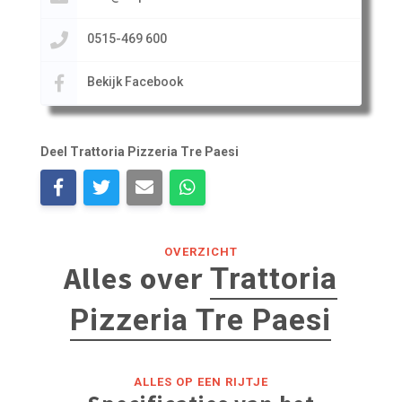
0515-469 600
Bekijk Facebook
Deel Trattoria Pizzeria Tre Paesi
OVERZICHT
Alles over
Trattoria
Pizzeria Tre Paesi
ALLES OP EEN RIJTJE