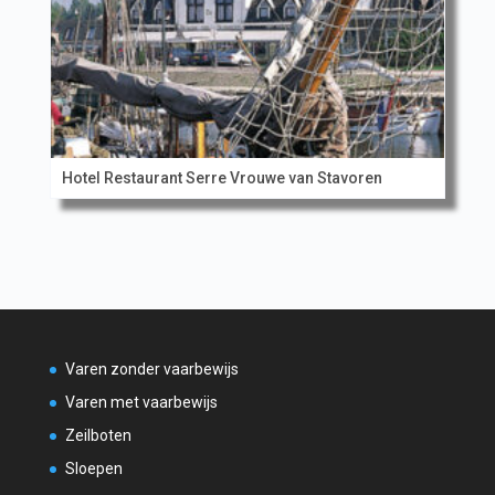
Hotel Restaurant Serre Vrouwe van Stavoren
Varen zonder vaarbewijs
Varen met vaarbewijs
Zeilboten
Sloepen