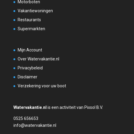
Motorboten
Vakantiewoningen
Restaurants
Supermarkten
Mijn Account
Over Watervakantie.nl
Privacybeleid
Disclaimer
Verzekering voor uw boot
Watervakantie.nl
is een activiteit van Pixsol B.V.
0525 656653
info@watervakantie.nl