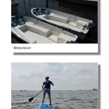
Motorboot