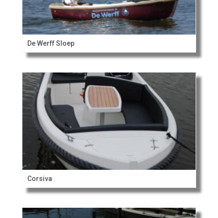
De Werff Sloep
Corsiva