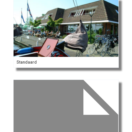
Standaard