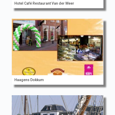
Hotel Café Restaurant Van der Meer
Haagens Dokkum