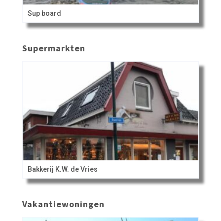
Sup board
Supermarkten
Bakkerij K.W. de Vries
Vakantiewoningen