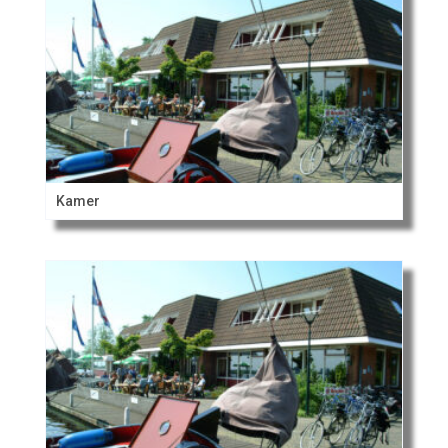
Kamer