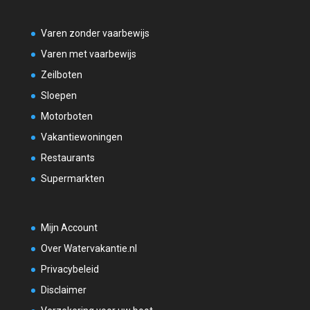
Varen zonder vaarbewijs
Varen met vaarbewijs
Zeilboten
Sloepen
Motorboten
Vakantiewoningen
Restaurants
Supermarkten
Mijn Account
Over Watervakantie.nl
Privacybeleid
Disclaimer