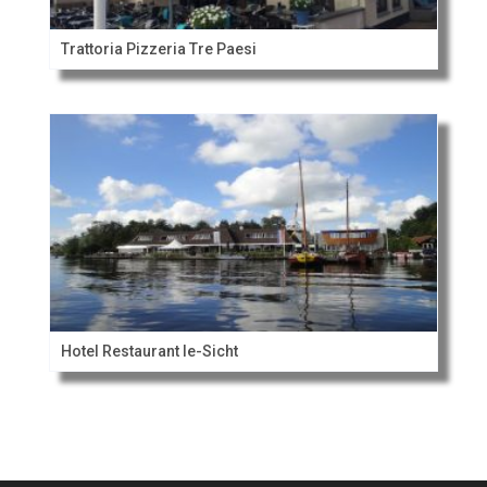
Trattoria Pizzeria Tre Paesi
Hotel Restaurant Ie-Sicht