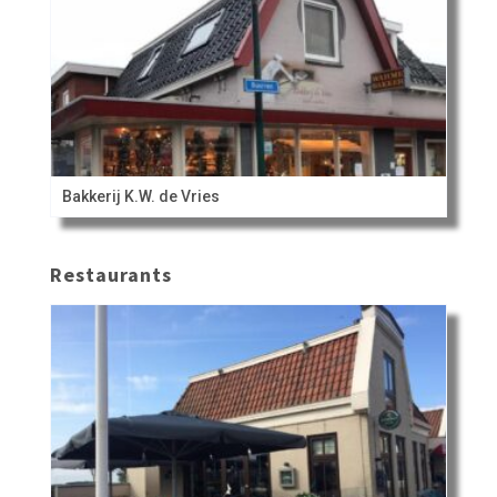
Bakkerij K.W. de Vries
Restaurants