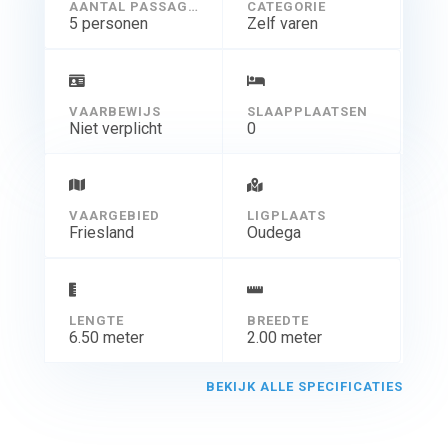
AANTAL PASSAGIERS
CATEGORIE
5 personen
Zelf varen
VAARBEWIJS
SLAAPPLAATSEN
Niet verplicht
0
VAARGEBIED
LIGPLAATS
Friesland
Oudega
LENGTE
BREEDTE
6.50 meter
2.00 meter
BEKIJK ALLE SPECIFICATIES