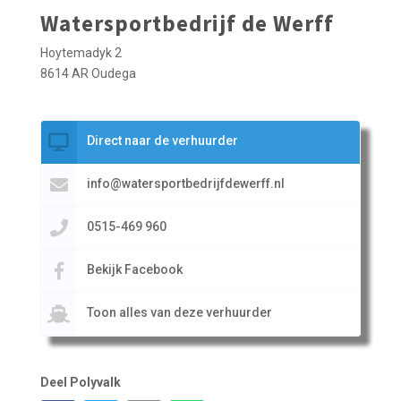
Watersportbedrijf de Werff
Hoytemadyk 2
8614 AR Oudega
Direct naar de verhuurder
info@watersportbedrijfdewerff.nl
0515-469 960
Bekijk Facebook
Toon alles van deze verhuurder
Deel Polyvalk