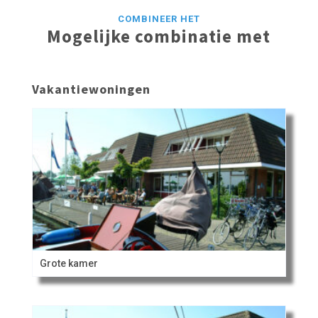
COMBINEER HET
Mogelijke combinatie met
Vakantiewoningen
Grote kamer