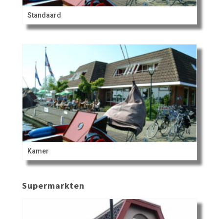
Standaard
Kamer
Supermarkten