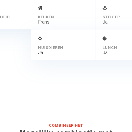
HEID
KEUKEN
STEIGER
Frans
Ja
HUISDIEREN
LUNCH
Ja
Ja
COMBINEER HET