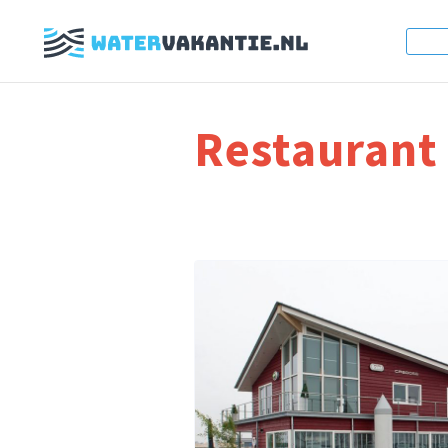
Restaurant