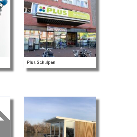
Plus Schulpen