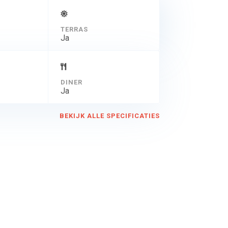
TERRAS
Ja
DINER
Ja
BEKIJK ALLE SPECIFICATIES