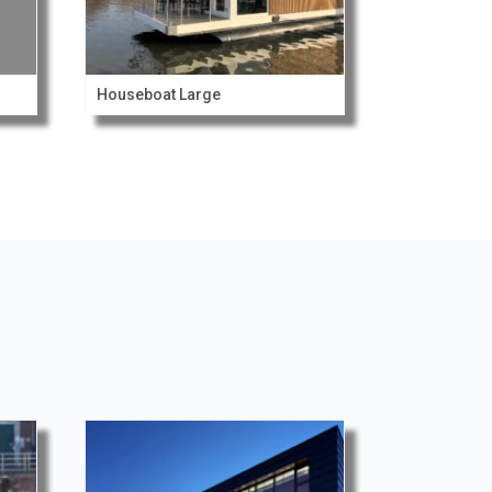
Houseboat Large