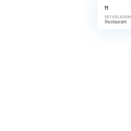
EETGELEGEN
Restaurant