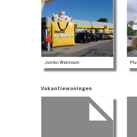
Jumbo Wanssum
Plu
Vakantiewoningen