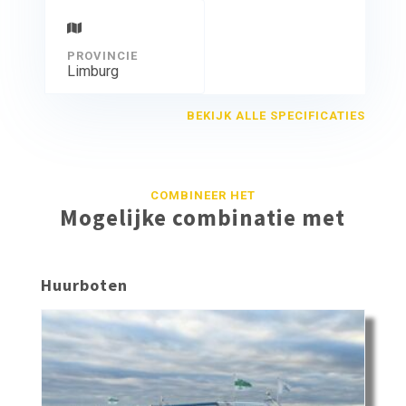
PROVINCIE
Limburg
BEKIJK ALLE SPECIFICATIES
COMBINEER HET
Mogelijke combinatie met
Huurboten