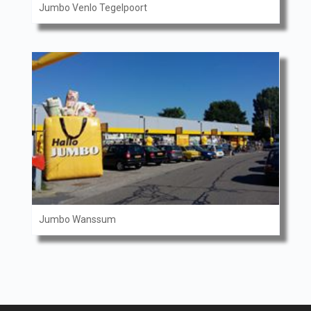
Jumbo Venlo Tegelpoort
Jumbo Wanssum