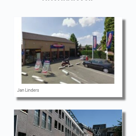
Jan Linders