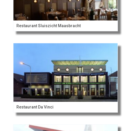
Restaurant Sluiszicht Maasbracht
Restaurant Da Vinci