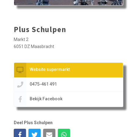
Plus Schulpen
Markt 2
6051 DZ Maasbracht
Website supermarkt
0475-461 491
Bekijk Facebook
Deel Plus Schulpen