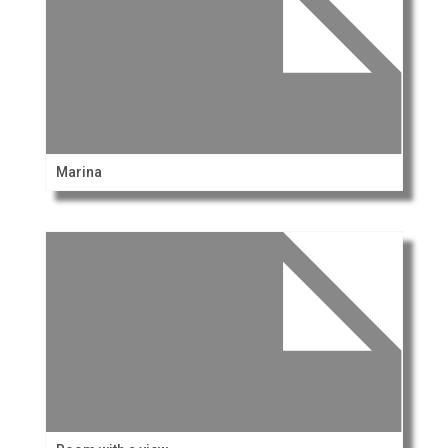
Marina