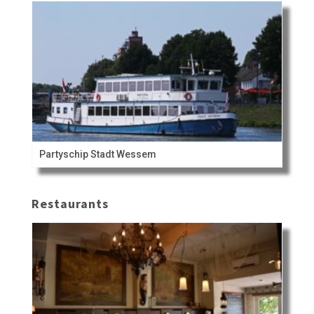
Partyschip Stadt Wessem
Restaurants