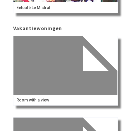
Eetcafé Le Mistral
Vakantiewoningen
Room with a view