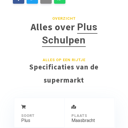
OVERZICHT
Alles over
Plus
Schulpen
ALLES OP EEN RIJTJE
Specificaties van de
supermarkt
SOORT
PLAATS
Plus
Maasbracht