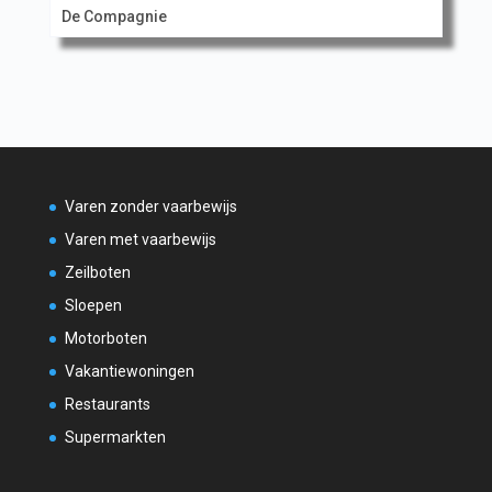
De Compagnie
Varen zonder vaarbewijs
Varen met vaarbewijs
Zeilboten
Sloepen
Motorboten
Vakantiewoningen
Restaurants
Supermarkten