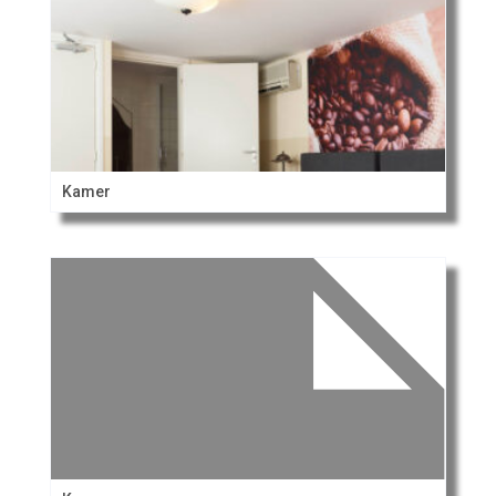
Kamer