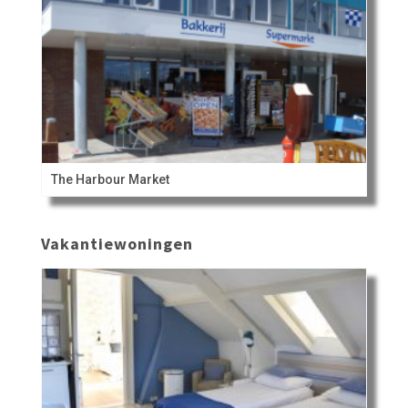
The Harbour Market
Vakantiewoningen