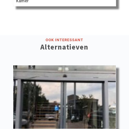
Kamer
OOK INTERESSANT
Alternatieven