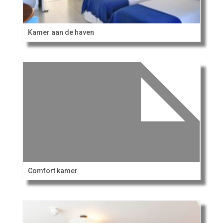
Kamer aan de haven
Comfort kamer