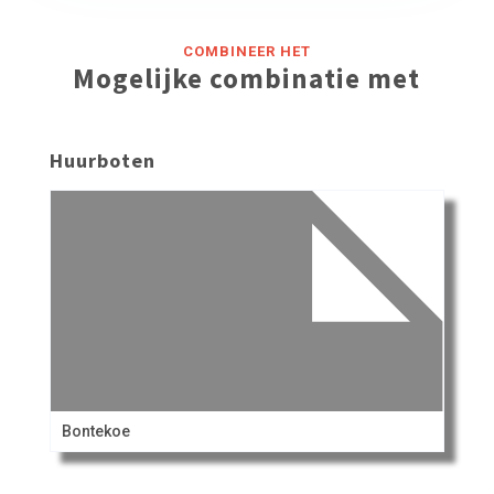
COMBINEER HET
Mogelijke combinatie met
Huurboten
Bontekoe