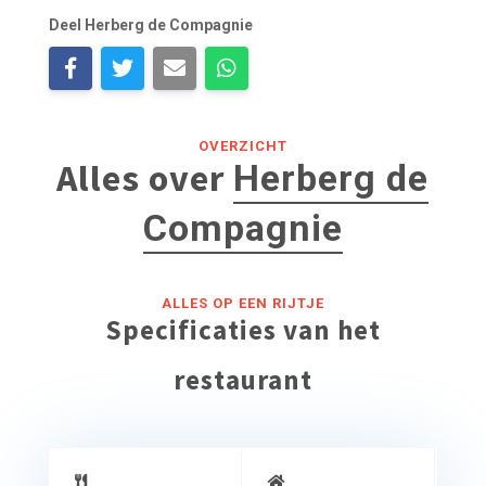
Deel Herberg de Compagnie
OVERZICHT
Alles over
Herberg de
Compagnie
ALLES OP EEN RIJTJE
Specificaties van het
restaurant