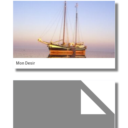
Mon Desir