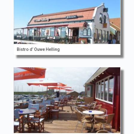
Bistro d’ Ouwe Helling