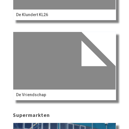
De Klundert KL26
De Vriendschap
Supermarkten