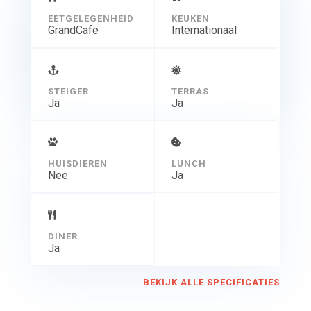
EETGELEGENHEID
KEUKEN
GrandCafe
Internationaal
STEIGER
TERRAS
Ja
Ja
HUISDIEREN
LUNCH
Nee
Ja
DINER
Ja
BEKIJK ALLE SPECIFICATIES