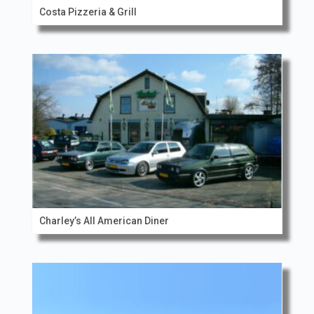
Costa Pizzeria & Grill
Charley’s All American Diner