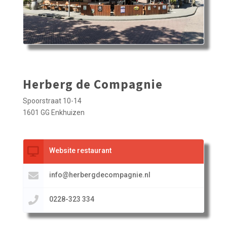
Herberg de Compagnie
Spoorstraat 10-14
1601 GG Enkhuizen
Website restaurant
info@herbergdecompagnie.nl
0228-323 334