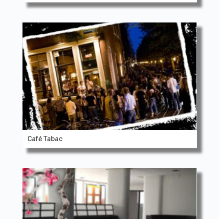
Café Tabac