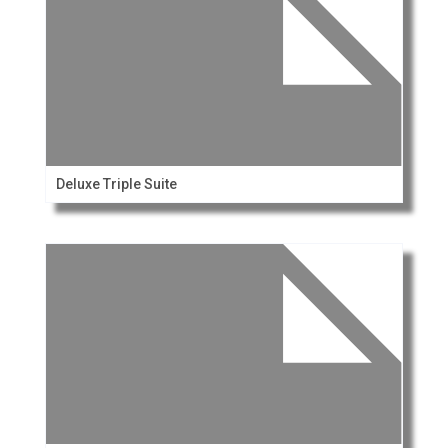
Deluxe Triple Suite