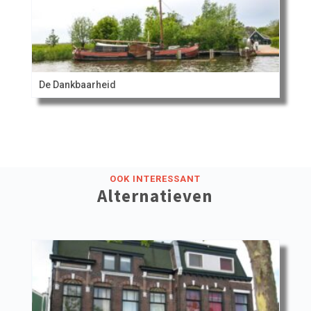
De Dankbaarheid
OOK INTERESSANT
Alternatieven