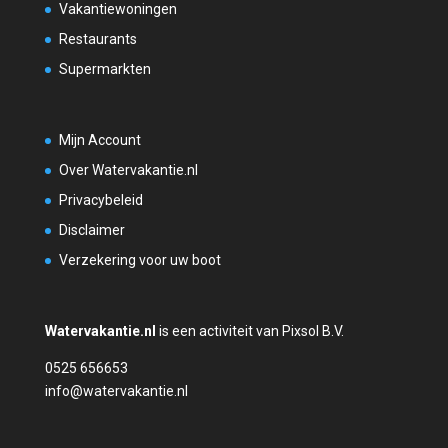
Vakantiewoningen
Restaurants
Supermarkten
Mijn Account
Over Watervakantie.nl
Privacybeleid
Disclaimer
Verzekering voor uw boot
Watervakantie.nl
is een activiteit van Pixsol B.V.
0525 656653
info@watervakantie.nl