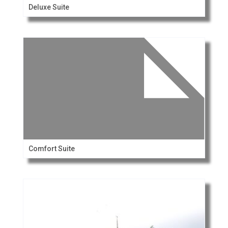
Deluxe Suite
Comfort Suite