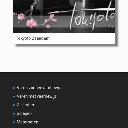
Tokyoto Zaandam
Varen zonder vaarbewijs
Varen met vaarbewijs
Zeilboten
Sloepen
Motorboten