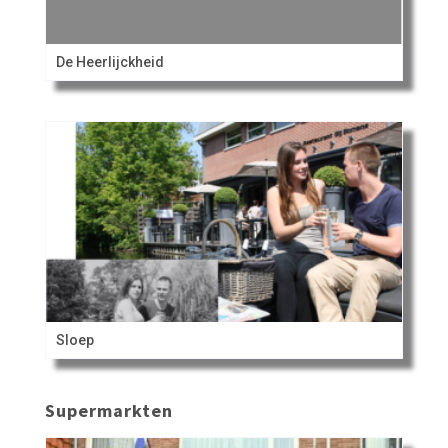
De Heerlijckheid
Sloep
Supermarkten