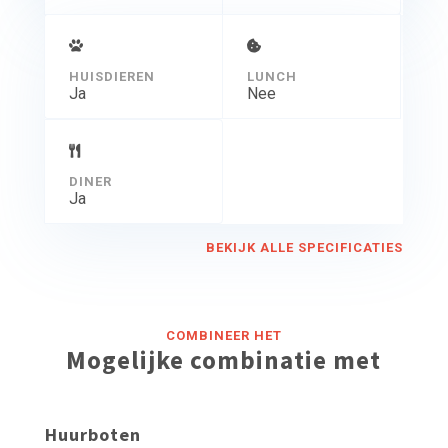
HUISDIEREN
LUNCH
Ja
Nee
DINER
Ja
BEKIJK ALLE SPECIFICATIES
COMBINEER HET
Mogelijke combinatie met
Huurboten