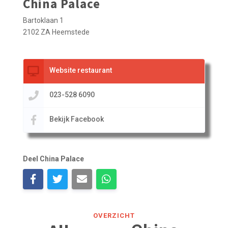
China Palace
Bartoklaan 1
2102 ZA Heemstede
Website restaurant
023-528 6090
Bekijk Facebook
Deel China Palace
OVERZICHT