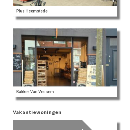
Plus Heemstede
Bakker Van Vessem
Vakantiewoningen