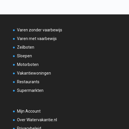
Varen zonder vaarbewijs
Varen met vaarbewijs
Zeilboten
Sloepen
Motorboten
Vakantiewoningen
Restaurants
Supermarkten
Mijn Account
Over Watervakantie.nl
Privacybeleid