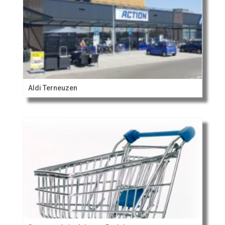
Aldi Terneuzen