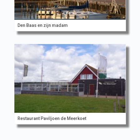
Den Baas en zijn madam
Restaurant Paviljoen de Meerkoet