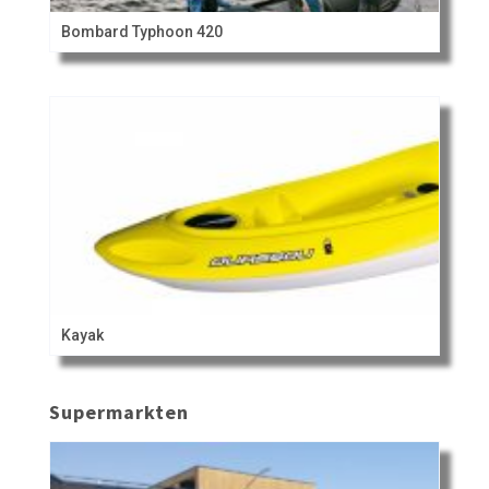
Bombard Typhoon 420
Kayak
Supermarkten