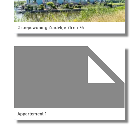
Groepswoning Zuidvlije 75 en 76
Appartement 1