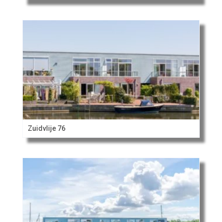
Zuidvlije 76