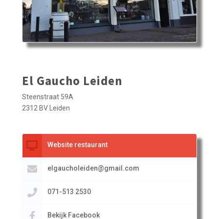
El Gaucho Leiden
Steenstraat 59A
2312 BV Leiden
Website restaurant
elgaucholeiden@gmail.com
071-513 2530
Bekijk Facebook