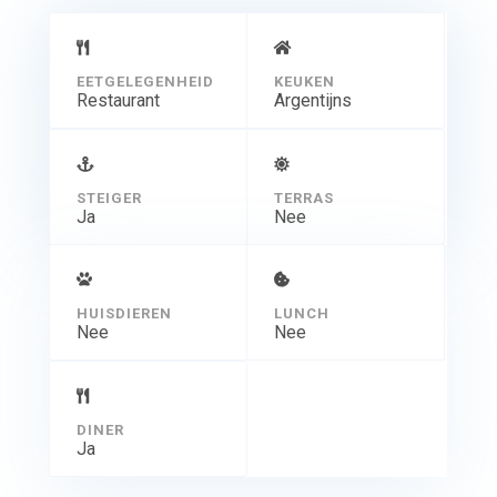
EETGELEGENHEID
KEUKEN
Restaurant
Argentijns
STEIGER
TERRAS
Ja
Nee
HUISDIEREN
LUNCH
Nee
Nee
DINER
Ja