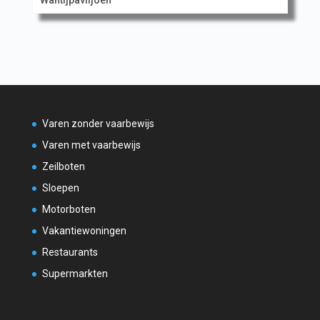
Varen zonder vaarbewijs
Varen met vaarbewijs
Zeilboten
Sloepen
Motorboten
Vakantiewoningen
Restaurants
Supermarkten