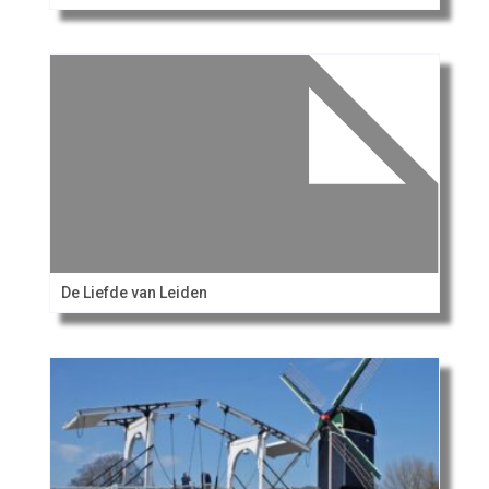
De Liefde van Leiden