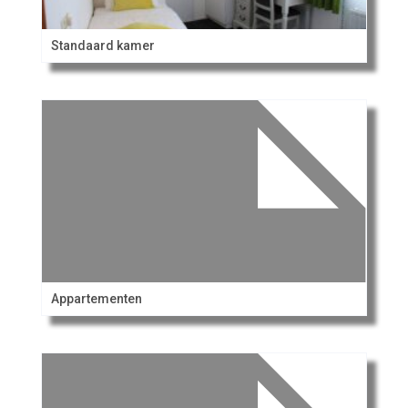
Standaard kamer
Appartementen