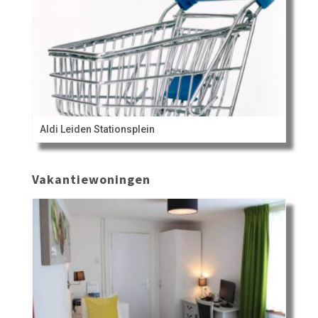
Aldi Leiden Stationsplein
Vakantiewoningen