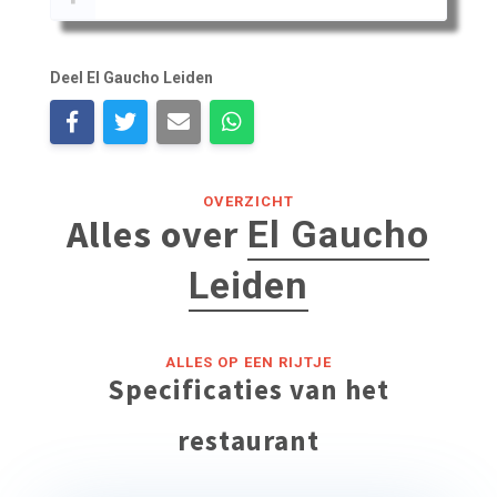
Deel El Gaucho Leiden
OVERZICHT
Alles over
El Gaucho
Leiden
ALLES OP EEN RIJTJE
Specificaties van het
restaurant