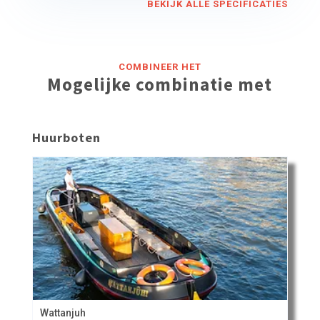
BEKIJK ALLE SPECIFICATIES
COMBINEER HET
Mogelijke combinatie met
Huurboten
Wattanjuh