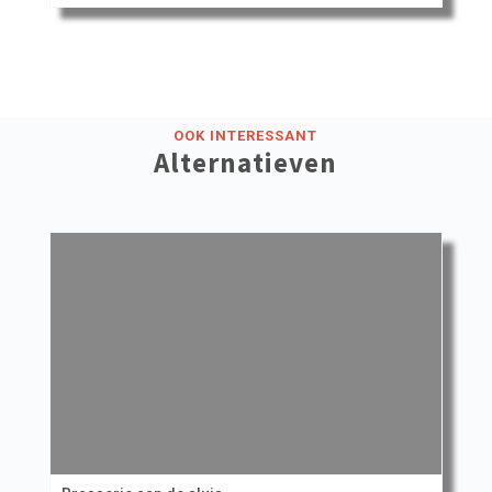
OOK INTERESSANT
Alternatieven