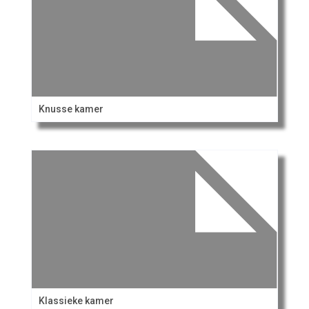
Knusse kamer
Klassieke kamer