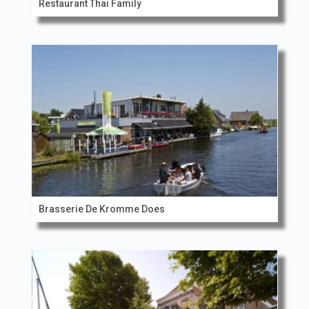
Restaurant Thai Family
Brasserie De Kromme Does