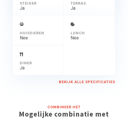
STEIGER
TERRAS
Ja
Ja
HUISDIEREN
LUNCH
Nee
Nee
DINER
Ja
BEKIJK ALLE SPECIFICATIES
COMBINEER HET
Mogelijke combinatie met