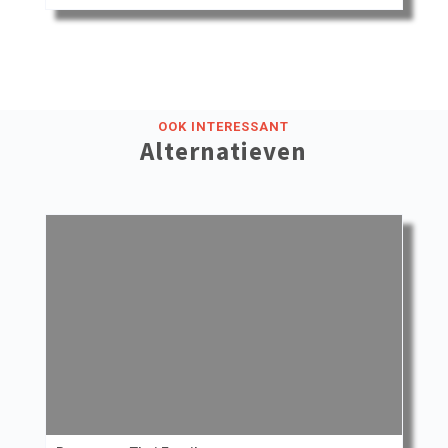
OOK INTERESSANT
Alternatieven