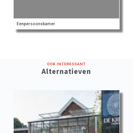
Eenpersoonskamer
OOK INTERESSANT
Alternatieven