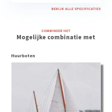
BEKIJK ALLE SPECIFICATIES
COMBINEER HET
Mogelijke combinatie met
Huurboten