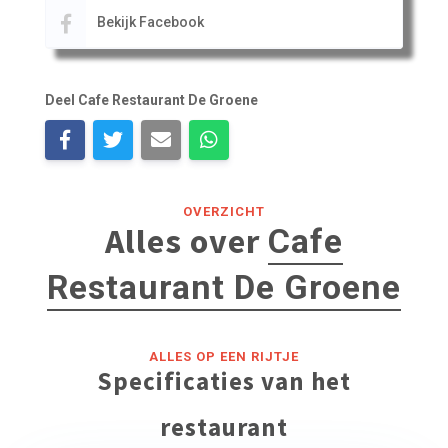
Bekijk Facebook
Deel Cafe Restaurant De Groene
OVERZICHT
Alles over
Cafe
Restaurant De Groene
ALLES OP EEN RIJTJE
Specificaties van het
restaurant