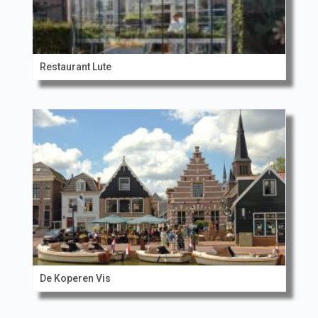
Restaurant Lute
De Koperen Vis