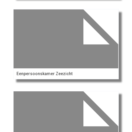
Eenpersoonskamer Zeezicht