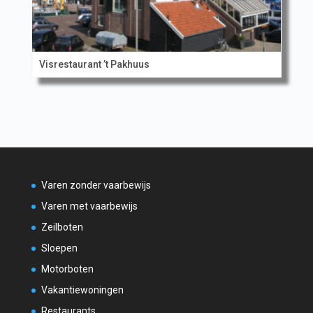
Visrestaurant ’t Pakhuus
Varen zonder vaarbewijs
Varen met vaarbewijs
Zeilboten
Sloepen
Motorboten
Vakantiewoningen
Restaurants