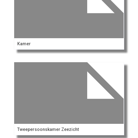
Kamer
Tweepersoonskamer Zeezicht