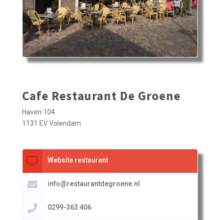
Cafe Restaurant De Groene
Haven 104
1131 EV Volendam
Website restaurant
info@restaurantdegroene.nl
0299-363 406