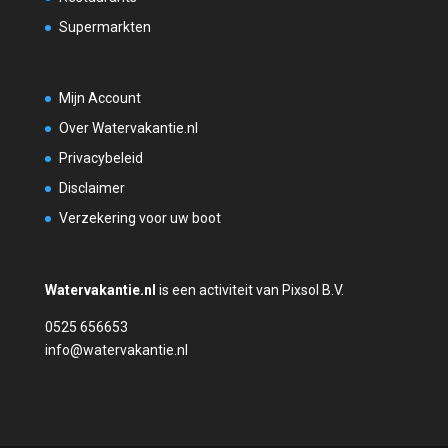
Supermarkten
Mijn Account
Over Watervakantie.nl
Privacybeleid
Disclaimer
Verzekering voor uw boot
Watervakantie.nl
is een activiteit van Pixsol B.V.
0525 656653
info@watervakantie.nl