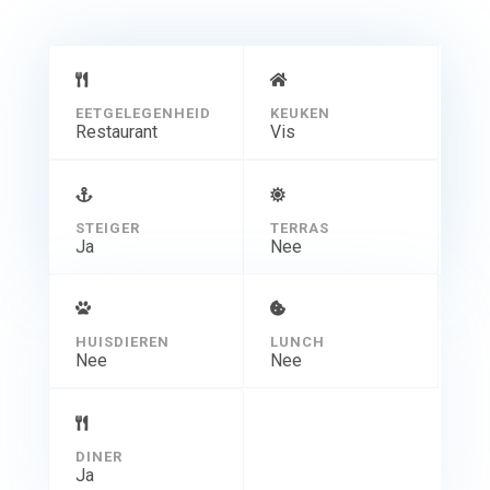
EETGELEGENHEID
KEUKEN
Restaurant
Vis
STEIGER
TERRAS
Ja
Nee
HUISDIEREN
LUNCH
Nee
Nee
DINER
Ja