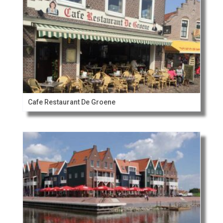
Cafe Restaurant De Groene