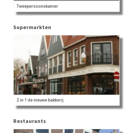
Tweepersoonskamer
Supermarkten
2 in 1 de nieuwe bakkerij
Restaurants