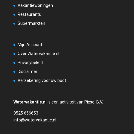
Vakantiewoningen
Restaurants
Supermarkten
Mijn Account
Over Watervakantie.nl
Privacybeleid
Disclaimer
Verzekering voor uw boot
Watervakantie.nl
is een activiteit van Pixsol B.V.
0525 656653
info@watervakantie.nl