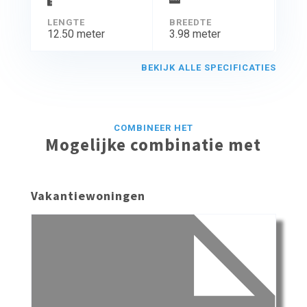
LENGTE
BREEDTE
12.50 meter
3.98 meter
BEKIJK ALLE SPECIFICATIES
COMBINEER HET
Mogelijke combinatie met
Vakantiewoningen