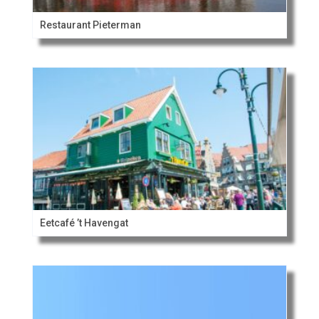
Restaurant Pieterman
Eetcafé ’t Havengat