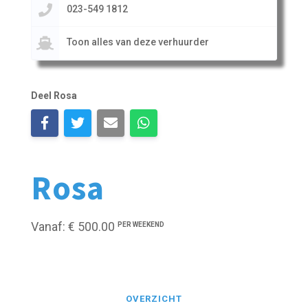
023-549 1812
Toon alles van deze verhuurder
Deel Rosa
Rosa
Vanaf: € 500.00
PER WEEKEND
OVERZICHT