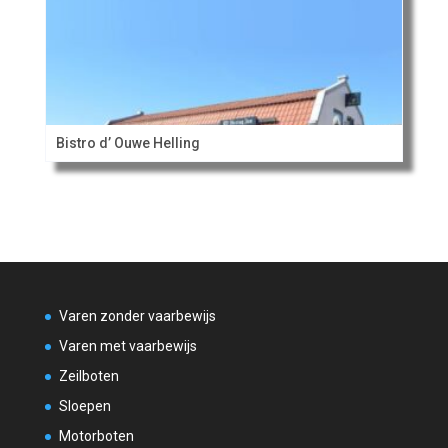
Bistro d’ Ouwe Helling
Varen zonder vaarbewijs
Varen met vaarbewijs
Zeilboten
Sloepen
Motorboten