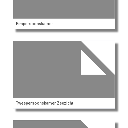
Eenpersoonskamer
Tweepersoonskamer Zeezicht