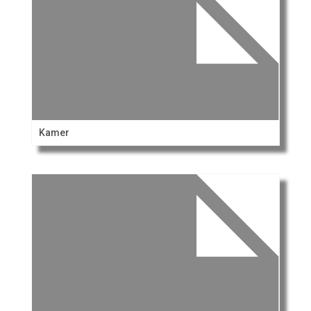
Kamer