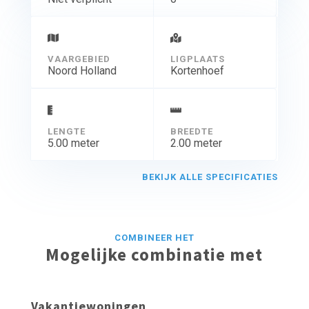
VAARGEBIED
LIGPLAATS
Noord Holland
Kortenhoef
LENGTE
BREEDTE
5.00 meter
2.00 meter
BEKIJK ALLE SPECIFICATIES
COMBINEER HET
Mogelijke combinatie met
Vakantiewoningen