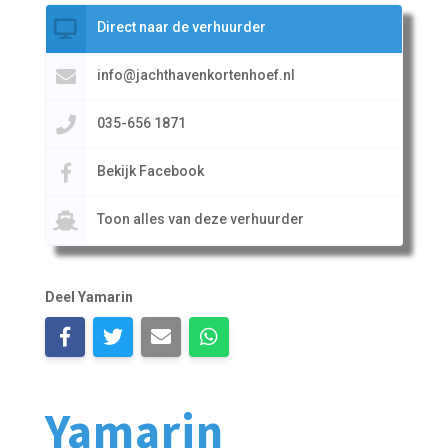
Direct naar de verhuurder
info@jachthavenkortenhoef.nl
035-656 1871
Bekijk Facebook
Toon alles van deze verhuurder
Deel Yamarin
Yamarin