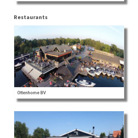
Restaurants
Ottenhome BV