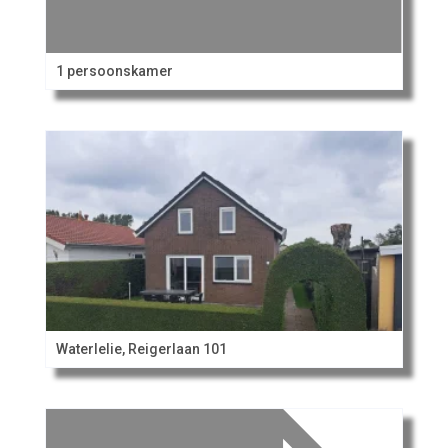
1 persoonskamer
Waterlelie, Reigerlaan 101