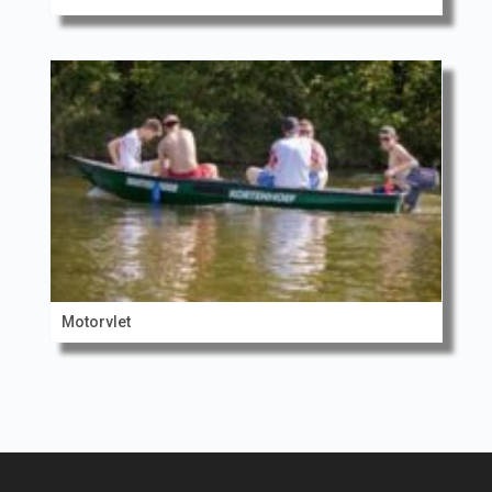
Motorvlet