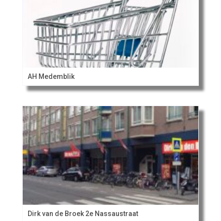
AH Medemblik
Dirk van de Broek 2e Nassaustraat