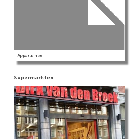
Appartement
Supermarkten