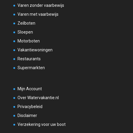
Varen zonder vaarbewijs
Varen met vaarbewijs
Zeilboten
Sloepen
Motorboten
Vakantiewoningen
Restaurants
Supermarkten
Mijn Account
Over Watervakantie.nl
Privacybeleid
Disclaimer
Verzekering voor uw boot