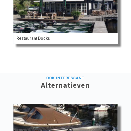
Restaurant Docks
OOK INTERESSANT
Alternatieven