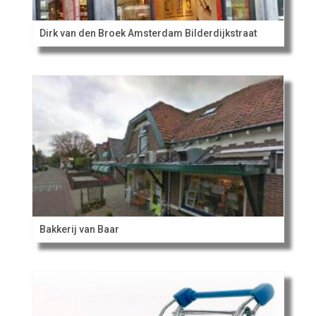
Dirk van den Broek Amsterdam Bilderdijkstraat
Bakkerij van Baar