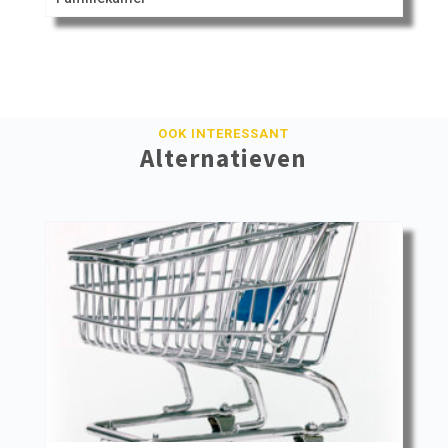
OOK INTERESSANT
Alternatieven