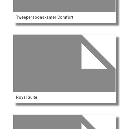
Tweepersoonskamer Comfort
Royal Suite