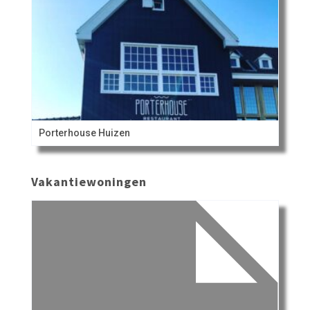
Porterhouse Huizen
Vakantiewoningen