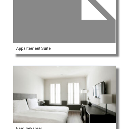
Appartement Suite
Familiekamer