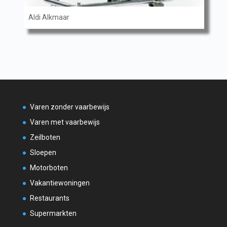
Aldi Alkmaar
Varen zonder vaarbewijs
Varen met vaarbewijs
Zeilboten
Sloepen
Motorboten
Vakantiewoningen
Restaurants
Supermarkten