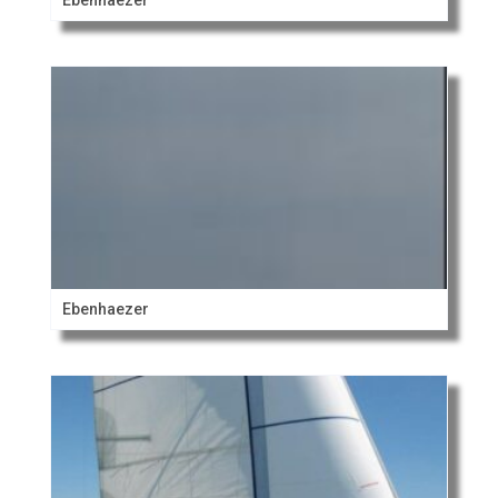
Ebenhaezer
Ebenhaezer