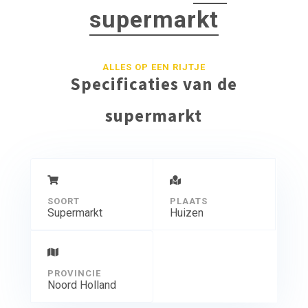
supermarkt
ALLES OP EEN RIJTJE
Specificaties van de
supermarkt
SOORT
PLAATS
Supermarkt
Huizen
PROVINCIE
Noord Holland