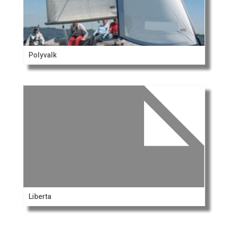
Polyvalk
Liberta