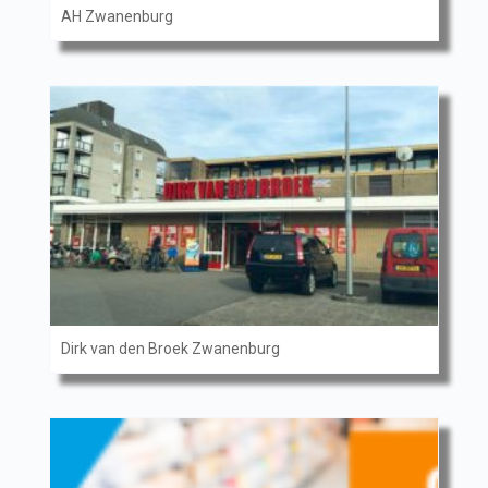
AH Zwanenburg
Dirk van den Broek Zwanenburg