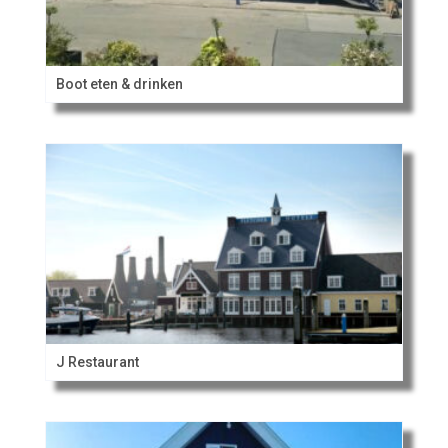
Boot eten & drinken
J Restaurant