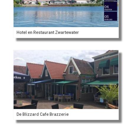
Hotel en Restaurant Zwartewater
De Blizzard Cafe Brazzerie