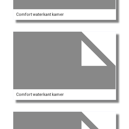
Comfort waterkant kamer
Comfort waterkant kamer