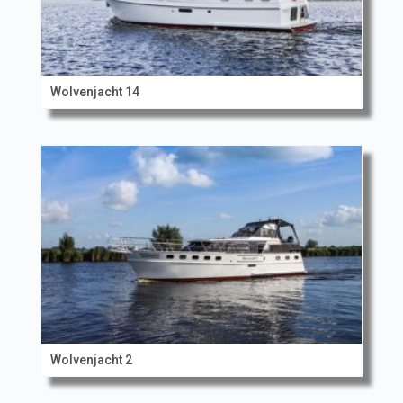
Wolvenjacht 14
Wolvenjacht 2