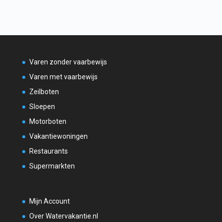
Varen zonder vaarbewijs
Varen met vaarbewijs
Zeilboten
Sloepen
Motorboten
Vakantiewoningen
Restaurants
Supermarkten
Mijn Account
Over Watervakantie.nl