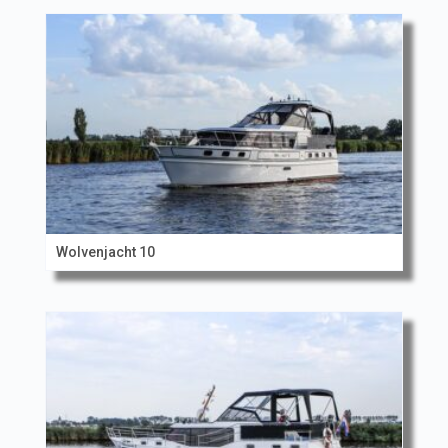
Wolvenjacht 10