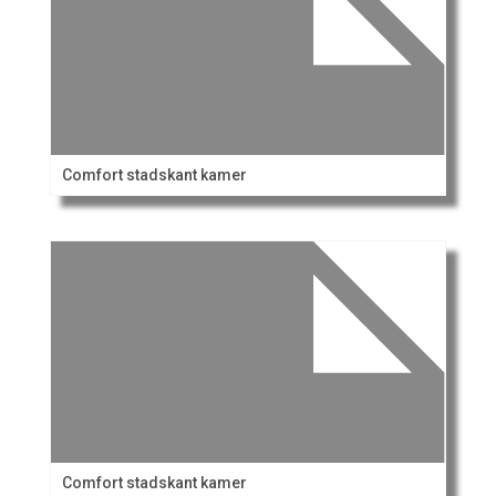
Comfort stadskant kamer
Comfort stadskant kamer