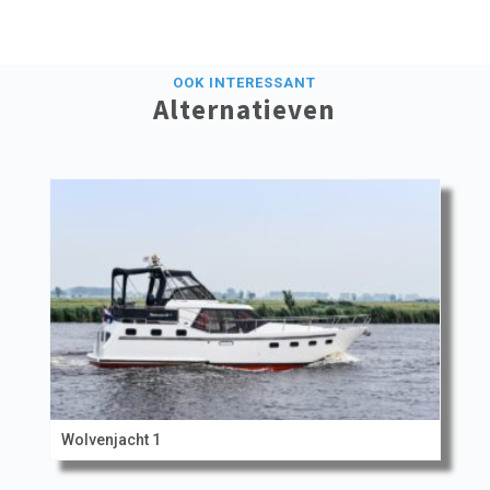
OOK INTERESSANT
Alternatieven
Wolvenjacht 1