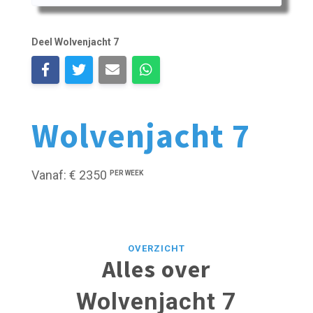
Deel Wolvenjacht 7
Wolvenjacht 7
Vanaf: € 2350
PER WEEK
OVERZICHT
Alles over
Wolvenjacht 7