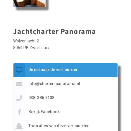
Jachtcharter Panorama
Wolvenjacht 2
8064 PB Zwartsluis
Direct naar de verhuurder
info@charter-panorama.nl
038-386 7108
Bekijk Facebook
Toon alles van deze verhuurder