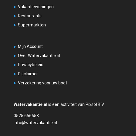
Vakantiewoningen
Restaurants
Supermarkten
Mijn Account
Over Watervakantie.nl
Privacybeleid
Disclaimer
Verzekering voor uw boot
Watervakantie.nl
is een activiteit van Pixsol B.V.
0525 656653
info@watervakantie.nl