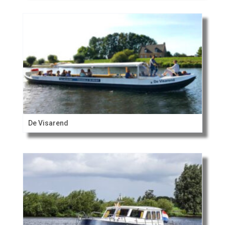
De Visarend