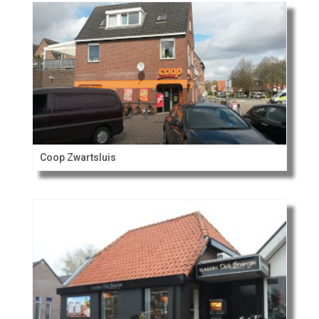
Coop Zwartsluis