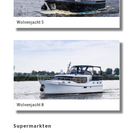
Wolvenjacht 5
Wolvenjacht 8
Supermarkten