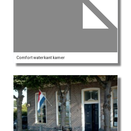
Comfort waterkant kamer