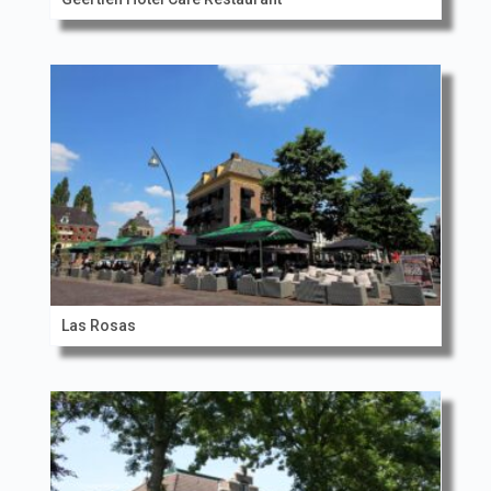
Las Rosas