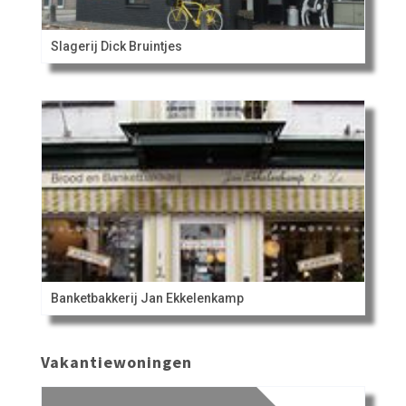
Slagerij Dick Bruintjes
Banketbakkerij Jan Ekkelenkamp
Vakantiewoningen