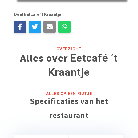
Deel Eetcafé ’t Kraantje
OVERZICHT
Alles over
Eetcafé ’t
Kraantje
ALLES OP EEN RIJTJE
Specificaties van het
restaurant