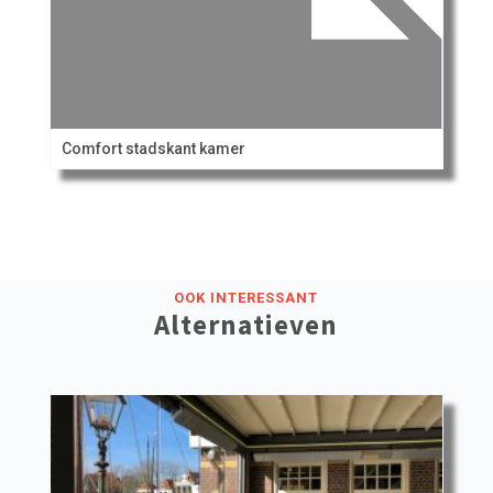
Comfort stadskant kamer
OOK INTERESSANT
Alternatieven