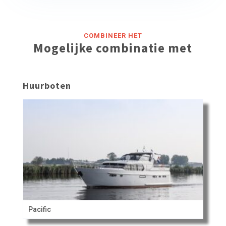
COMBINEER HET
Mogelijke combinatie met
Huurboten
Pacific