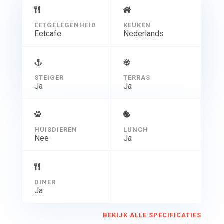
EETGELEGENHEID
KEUKEN
Eetcafe
Nederlands
STEIGER
TERRAS
Ja
Ja
HUISDIEREN
LUNCH
Nee
Ja
DINER
Ja
BEKIJK ALLE SPECIFICATIES