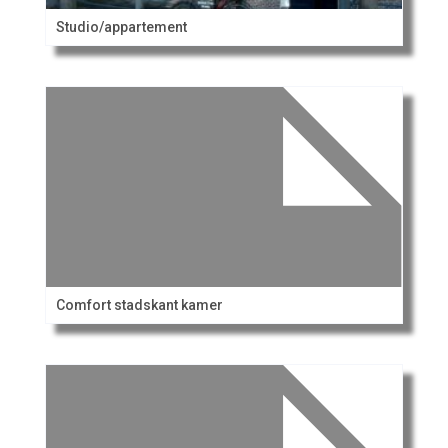
Studio/appartement
Comfort stadskant kamer