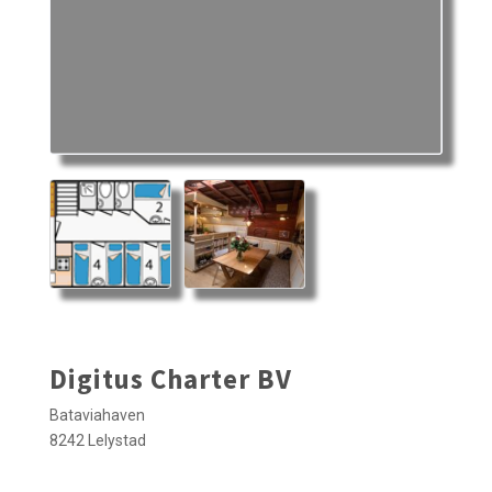
Digitus Charter BV
Bataviahaven
8242 Lelystad