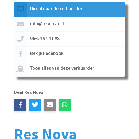
Direct naar de verhuurder
info@resnova.nl
06-54 94 11 92
Bekijk Facebook
Toon alles van deze verhuurder
Deel Res Nova
Res Nova