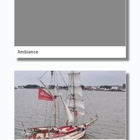
Ambiance