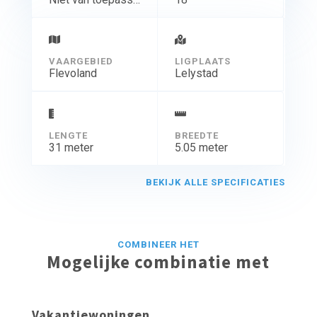
VAARGEBIED
LIGPLAATS
Flevoland
Lelystad
LENGTE
BREEDTE
31 meter
5.05 meter
BEKIJK ALLE SPECIFICATIES
COMBINEER HET
Mogelijke combinatie met
Vakantiewoningen