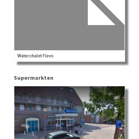
Waterchalet Flevo
Supermarkten