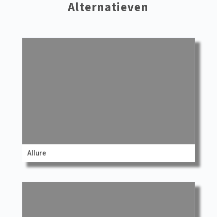
Alternatieven
Allure