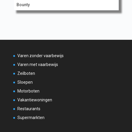
Bounty
Varen zonder vaarbewijs
Varen met vaarbewijs
Zeilboten
Sloepen
Motorboten
Vakantiewoningen
Restaurants
Supermarkten