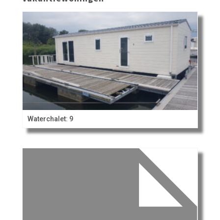
Waterchalet: 9