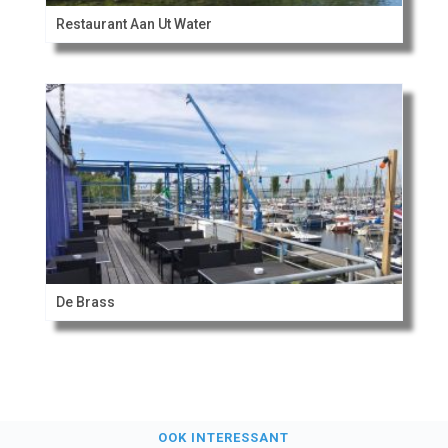
Restaurant Aan Ut Water
De Brass
OOK INTERESSANT