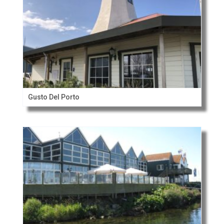
Gusto Del Porto