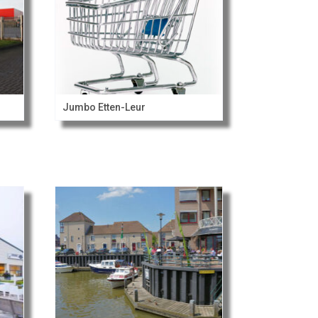
Jumbo Etten-Leur