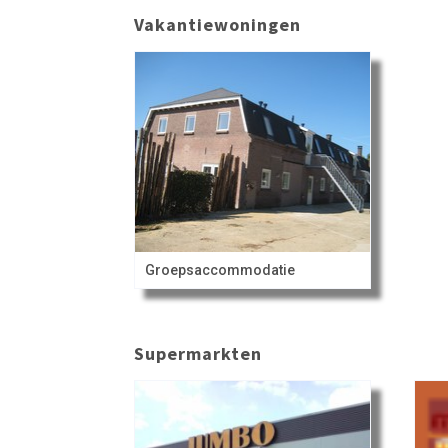
Vakantiewoningen
Groepsaccommodatie
Supermarkten