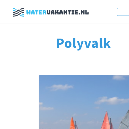
Polyvalk