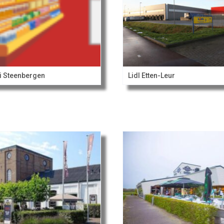
i Steenbergen
Lidl Etten-Leur