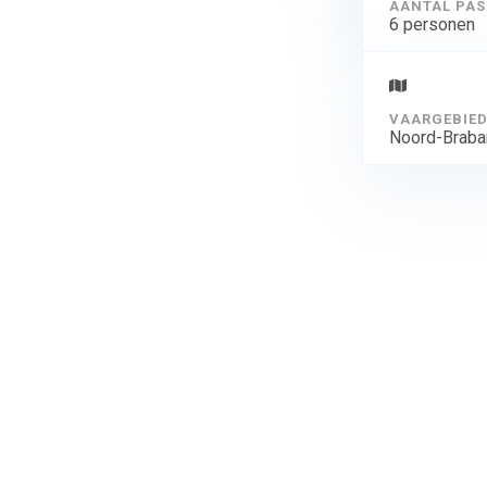
AANTAL PAS
6 personen
VAARGEBIE
Noord-Braba