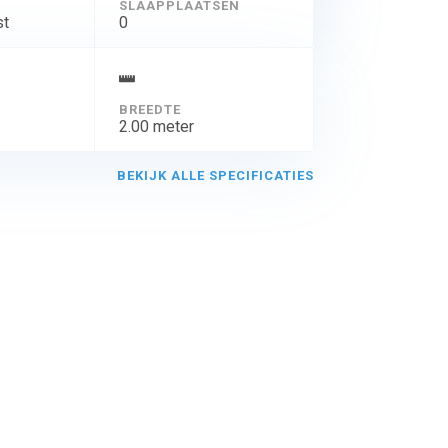
SLAAPPLAATSEN
st
0
BREEDTE
2.00 meter
BEKIJK ALLE SPECIFICATIES