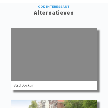
OOK INTERESSANT
Alternatieven
Stad Dockum