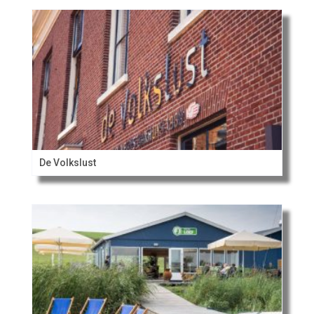
De Volkslust