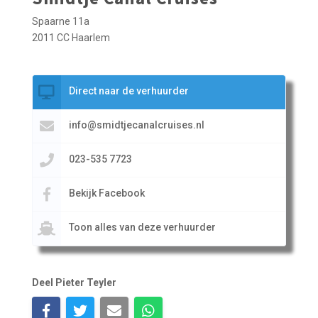
Spaarne 11a
2011 CC Haarlem
Direct naar de verhuurder
info@smidtjecanalcruises.nl
023-535 7723
Bekijk Facebook
Toon alles van deze verhuurder
Deel Pieter Teyler