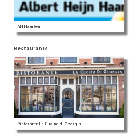
AH Haarlem
Restaurants
Ristorante La Cucina di Georgia