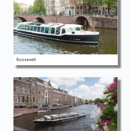
Roosevelt