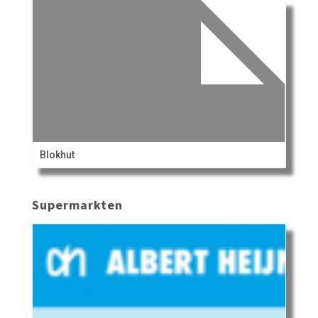
Blokhut
Supermarkten