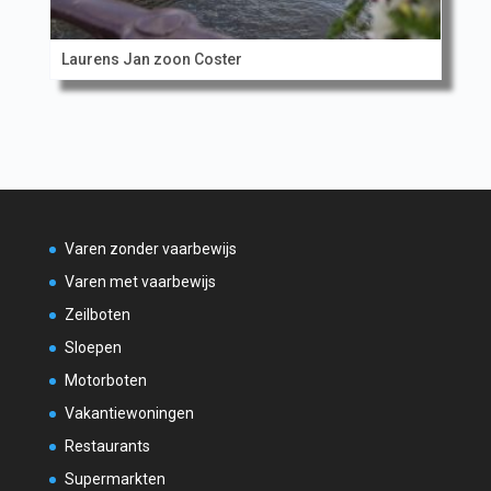
Laurens Jan zoon Coster
Varen zonder vaarbewijs
Varen met vaarbewijs
Zeilboten
Sloepen
Motorboten
Vakantiewoningen
Restaurants
Supermarkten