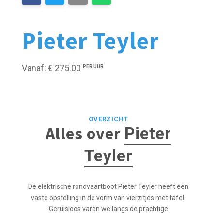
Pieter Teyler
Vanaf: € 275.00
PER UUR
OVERZICHT
Alles over
Pieter
Teyler
De elektrische rondvaartboot Pieter Teyler heeft een
vaste opstelling in de vorm van vierzitjes met tafel.
Geruisloos varen we langs de prachtige