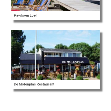
Paviljoen Loef
De Molenplas Restaurant