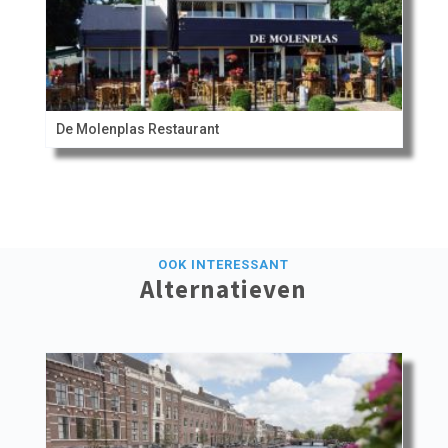
De Molenplas Restaurant
OOK INTERESSANT
Alternatieven