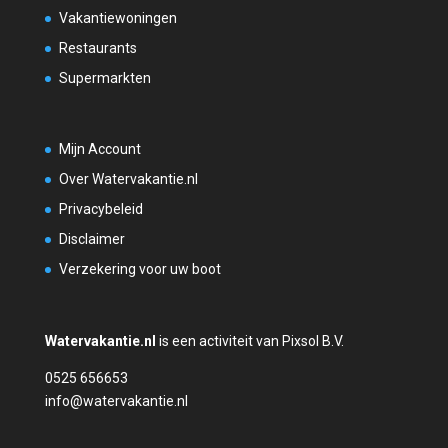
Vakantiewoningen
Restaurants
Supermarkten
Mijn Account
Over Watervakantie.nl
Privacybeleid
Disclaimer
Verzekering voor uw boot
Watervakantie.nl
is een activiteit van Pixsol B.V.
0525 656653
info@watervakantie.nl