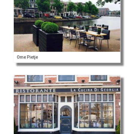
Ome Pietje