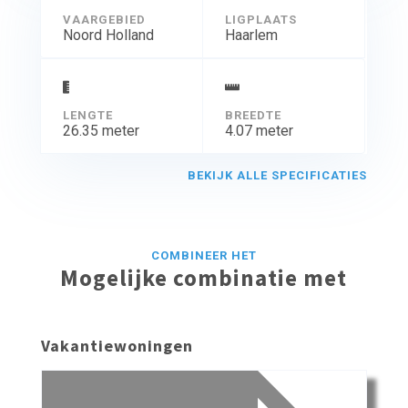
VAARGEBIED
LIGPLAATS
Noord Holland
Haarlem
LENGTE
BREEDTE
26.35 meter
4.07 meter
BEKIJK ALLE SPECIFICATIES
COMBINEER HET
Mogelijke combinatie met
Vakantiewoningen