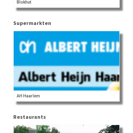
Blokhut
Supermarkten
AH Haarlem
Restaurants