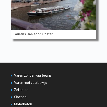
Laurens Jan zoon Coster
Varen zonder vaarbewijs
Varen met vaarbewijs
Zeilboten
Sloepen
Motorboten