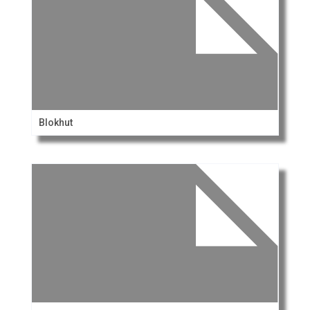
Blokhut