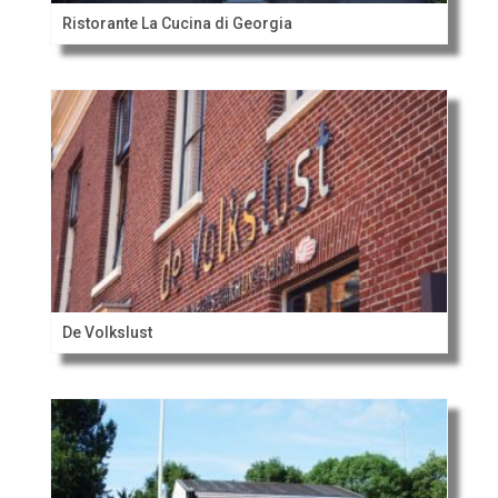
Ristorante La Cucina di Georgia
De Volkslust