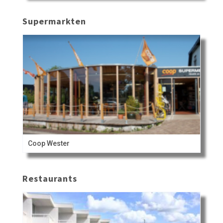
Supermarkten
Coop Wester
Restaurants