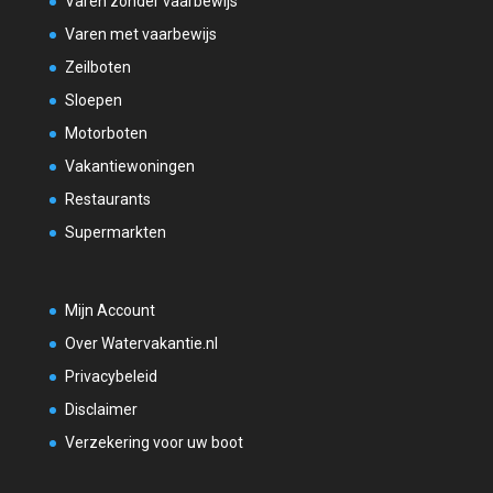
Varen zonder vaarbewijs
Varen met vaarbewijs
Zeilboten
Sloepen
Motorboten
Vakantiewoningen
Restaurants
Supermarkten
Mijn Account
Over Watervakantie.nl
Privacybeleid
Disclaimer
Verzekering voor uw boot