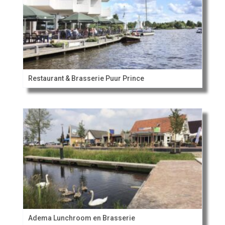
Restaurant & Brasserie Puur Prince
Adema Lunchroom en Brasserie