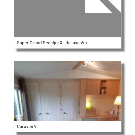
Super Grand Sechtjin XL de luxe Vip
Caravan 9