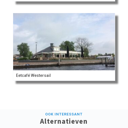
Eetcafé Westersail
OOK INTERESSANT
Alternatieven