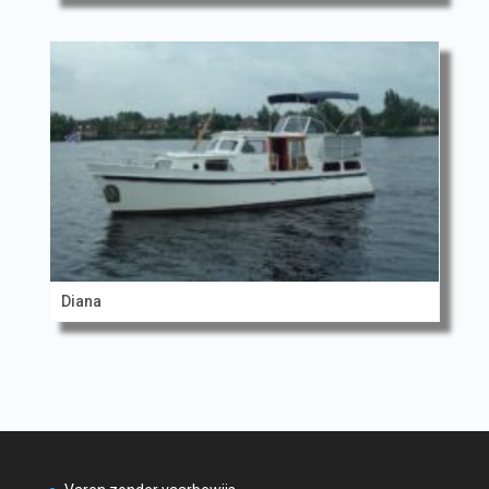
Diana