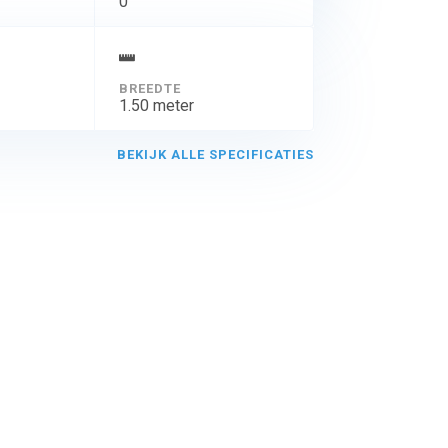
0
BREEDTE
1.50 meter
BEKIJK ALLE SPECIFICATIES