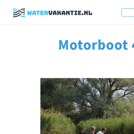
Motorboot 