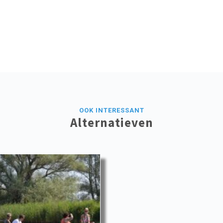
OOK INTERESSANT
Alternatieven