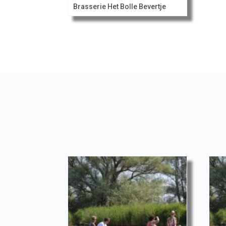
Brasserie Het Bolle Bevertje