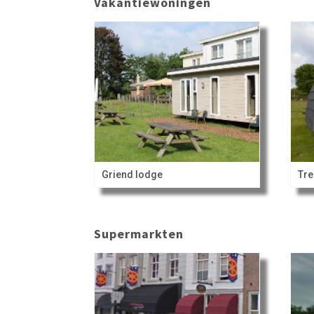
Vakantiewoningen
Griend lodge
Tre
Supermarkten