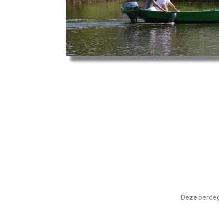
Deze oerdege