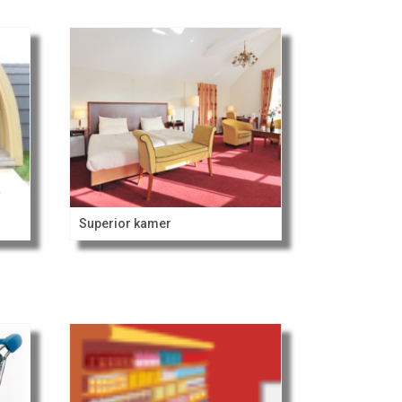
Superior kamer