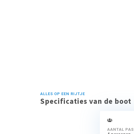
ALLES OP EEN RIJTJE
Specificaties van de boot
AANTAL PAS