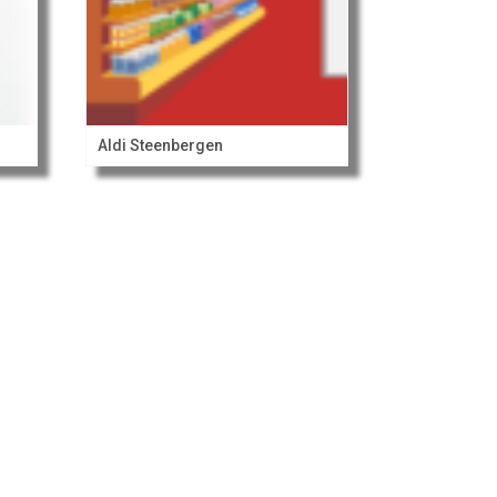
Aldi Steenbergen