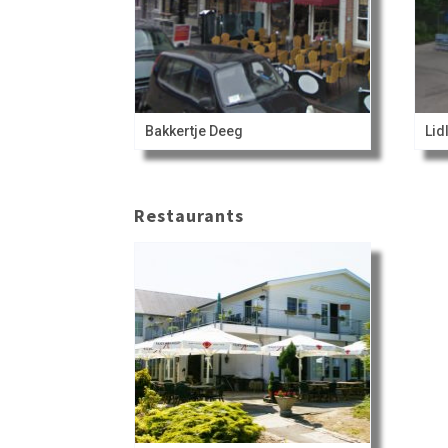
Bakkertje Deeg
Lid
Restaurants