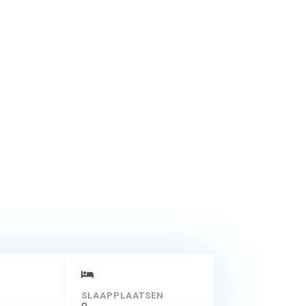
SLAAPPLAATSEN