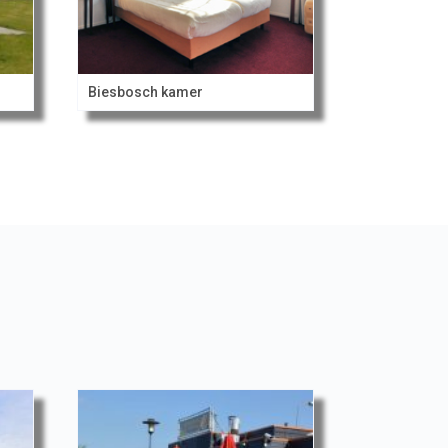
Biesbosch kamer