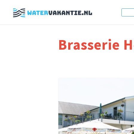
Brasserie H