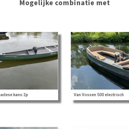
Mogelijke combinatie met
adese kano 2p
Van Vossen 500 electrisch