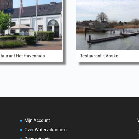
taurant Het Havenhuis
Restaurant ’t Voske
Mijn Account
Over Watervakantie.nl