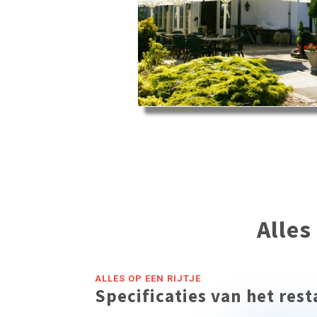
Alles
ALLES OP EEN RIJTJE
Specificaties van het res