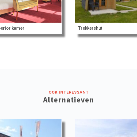
erior kamer
Trekkershut
OOK INTERESSANT
Alternatieven