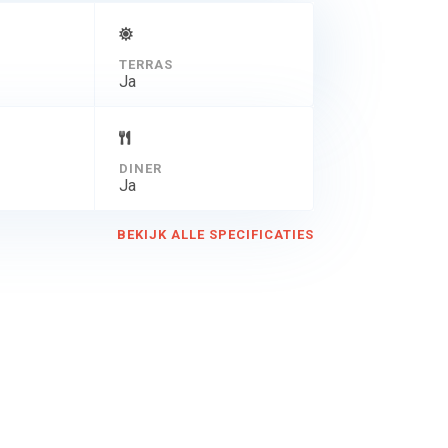
TERRAS
Ja
DINER
Ja
BEKIJK ALLE SPECIFICATIES