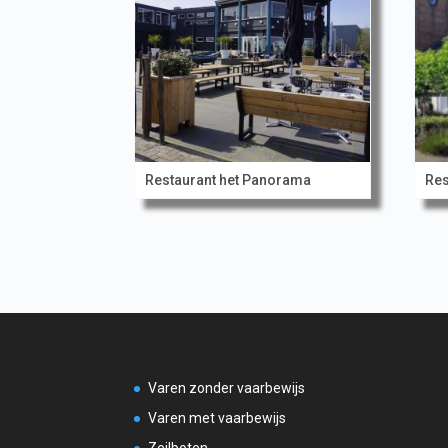
Restaurant het Panorama
Res
Varen zonder vaarbewijs
Varen met vaarbewijs