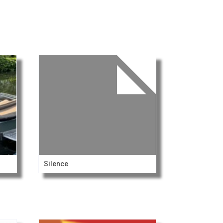
Silence