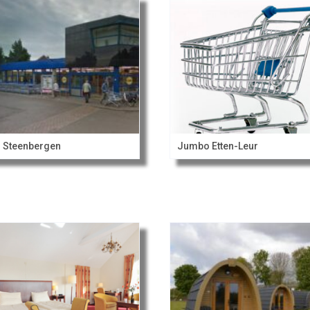
l Steenbergen
Jumbo Etten-Leur