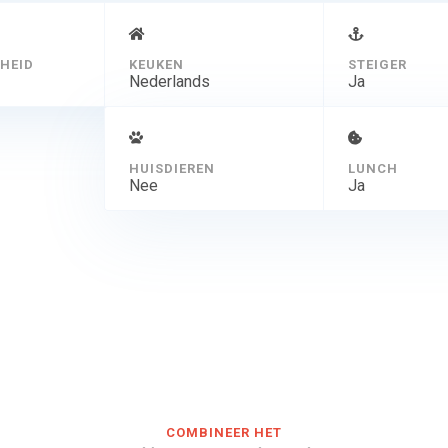
HEID
KEUKEN
STEIGER
Nederlands
Ja
HUISDIEREN
LUNCH
Nee
Ja
COMBINEER HET