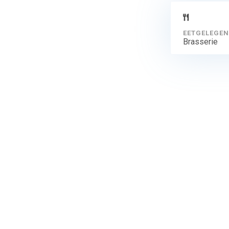
EETGELEGEN
Brasserie