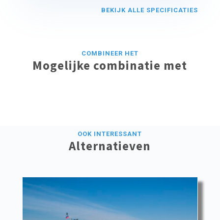
BEKIJK ALLE SPECIFICATIES
COMBINEER HET
Mogelijke combinatie met
OOK INTERESSANT
Alternatieven