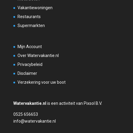
Vakantiewoningen
Restaurants
Supermarkten
Mijn Account
Over Watervakantie.nl
Privacybeleid
Disclaimer
Verzekering voor uw boot
Watervakantie.nl
is een activiteit van Pixsol B.V.
0525 656653
info@watervakantie.nl