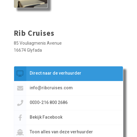
Rib Cruises
85 Vouliagmenis Avenue
16674 Glyfada
Direct naar de verhuurder
info@ribcruises.com
0030-216 800 2686
Bekijk Facebook
Toon alles van deze verhuurder