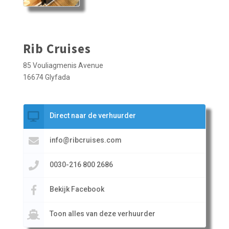
Rib Cruises
85 Vouliagmenis Avenue
16674 Glyfada
Direct naar de verhuurder
info@ribcruises.com
0030-216 800 2686
Bekijk Facebook
Toon alles van deze verhuurder