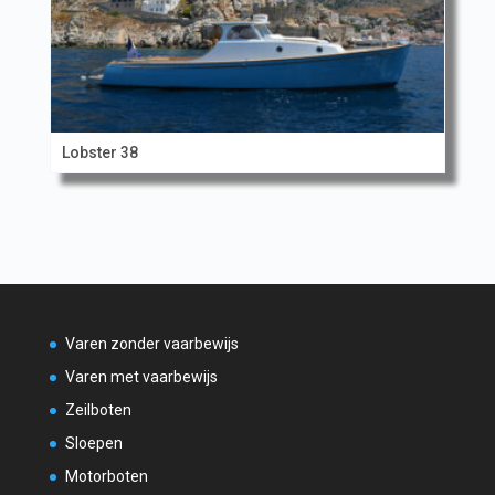
Lobster 38
Varen zonder vaarbewijs
Varen met vaarbewijs
Zeilboten
Sloepen
Motorboten