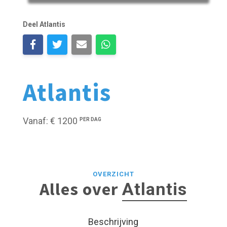
Deel Atlantis
Atlantis
Vanaf: € 1200
PER DAG
OVERZICHT
Alles over
Atlantis
Beschrijving