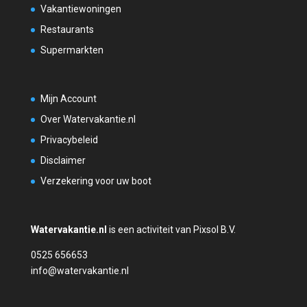
Vakantiewoningen
Restaurants
Supermarkten
Mijn Account
Over Watervakantie.nl
Privacybeleid
Disclaimer
Verzekering voor uw boot
Watervakantie.nl
is een activiteit van Pixsol B.V.
0525 656653
info@watervakantie.nl