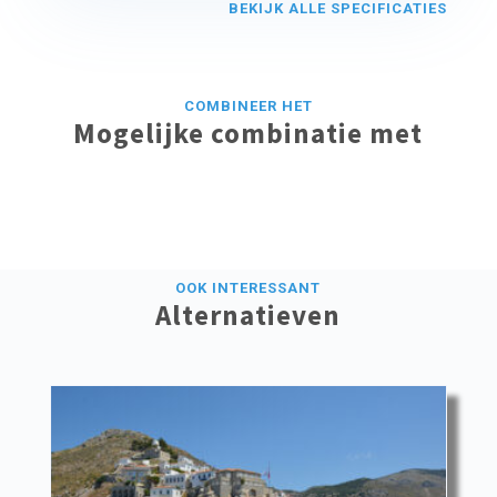
BEKIJK ALLE SPECIFICATIES
COMBINEER HET
Mogelijke combinatie met
OOK INTERESSANT
Alternatieven