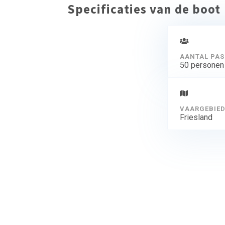
Specificaties van de boot
AANTAL PAS
50 personen
VAARGEBIE
Friesland