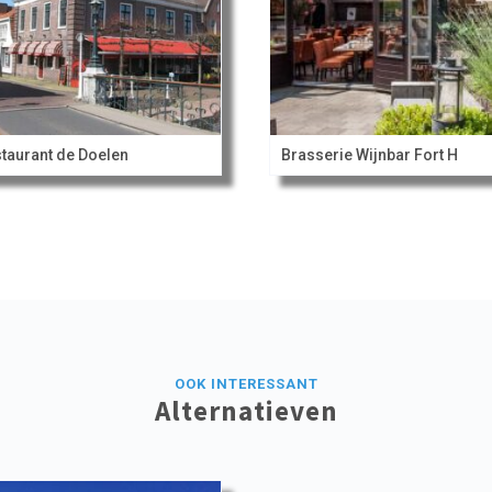
taurant de Doelen
Brasserie Wijnbar Fort H
OOK INTERESSANT
Alternatieven