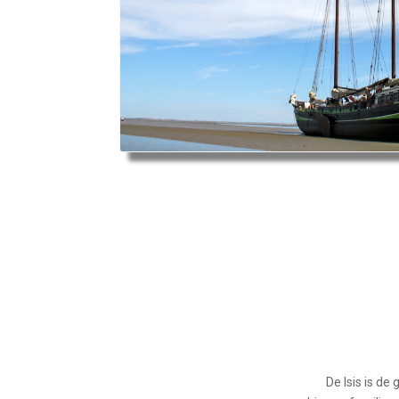
De Isis is de