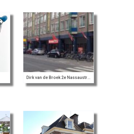
Dirk van de Broek 2e Nassaustraat