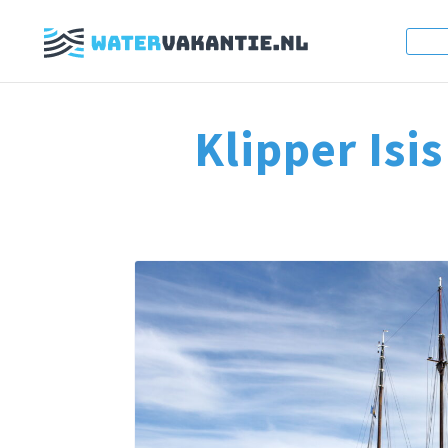
Klipper Isis