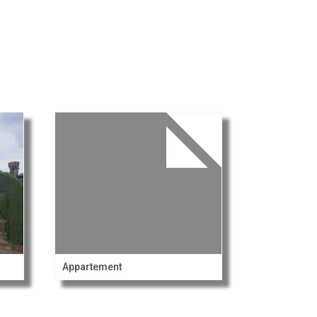
Appartement