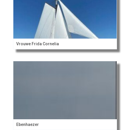
Vrouwe Frida Cornelia
Ebenhaezer