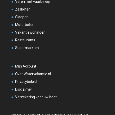
Varen met vaarbewijs
Zeilboten
Sloepen
Motorboten
Vakantiewoningen
Restaurants
Supermarkten
Mijn Account
Over Watervakantie.nl
Privacybeleid
Disclaimer
Verzekering voor uw boot