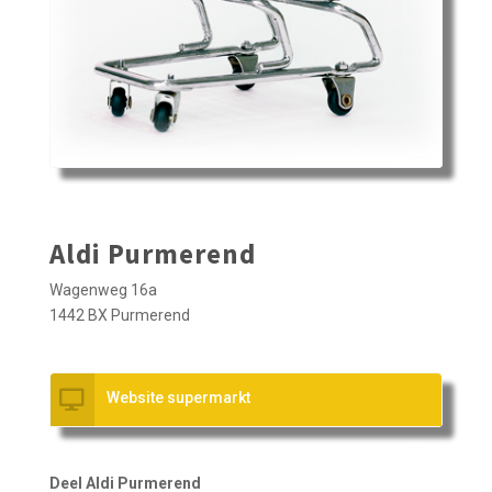
Aldi Purmerend
Wagenweg 16a
1442 BX Purmerend
Website supermarkt
Deel Aldi Purmerend