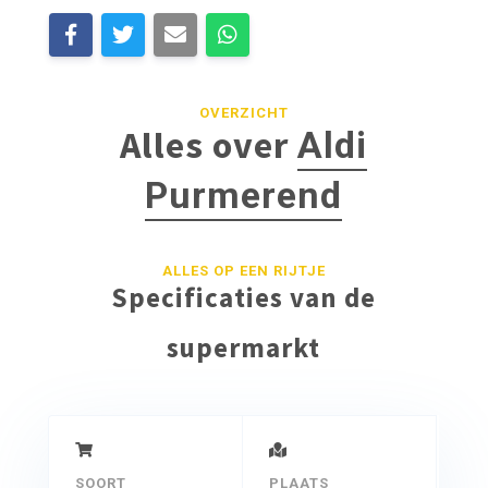
OVERZICHT
Alles over
Aldi
Purmerend
ALLES OP EEN RIJTJE
Specificaties van de
supermarkt
SOORT
PLAATS