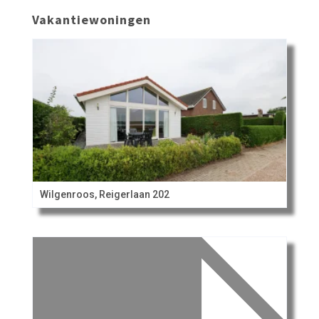
Vakantiewoningen
Wilgenroos, Reigerlaan 202