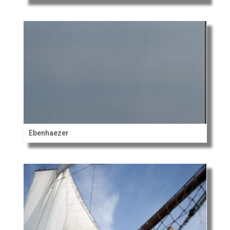
Ebenhaezer