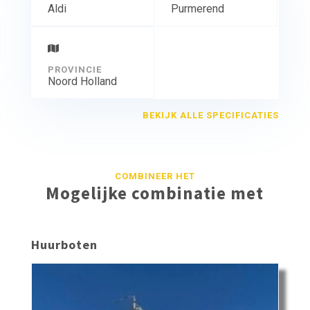
Aldi
Purmerend
PROVINCIE
Noord Holland
BEKIJK ALLE SPECIFICATIES
COMBINEER HET
Mogelijke combinatie met
Huurboten