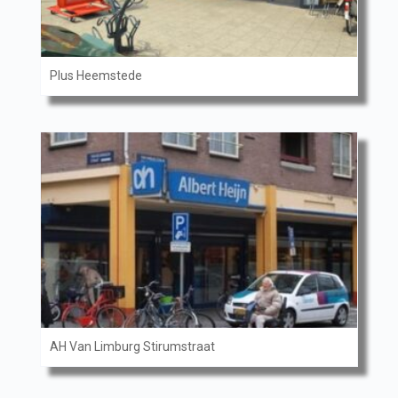
Plus Heemstede
AH Van Limburg Stirumstraat