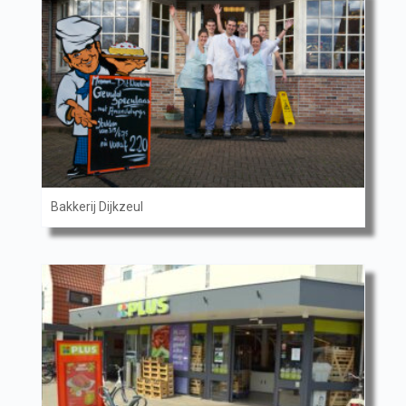
Bakkerij Dijkzeul