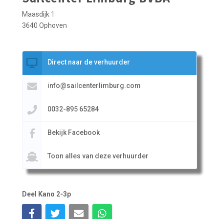
Maasdijk 1
3640 Ophoven
Direct naar de verhuurder
info@sailcenterlimburg.com
0032-895 65284
Bekijk Facebook
Toon alles van deze verhuurder
Deel Kano 2-3p