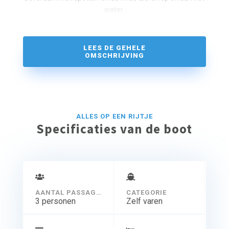
water.
LEES DE GEHELE
OMSCHRIJVING
ALLES OP EEN RIJTJE
Specificaties van de boot
AANTAL PASSAGIERS
CATEGORIE
3 personen
Zelf varen