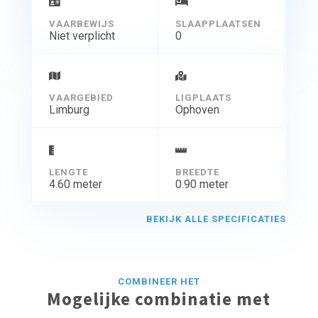
VAARBEWIJS
SLAAPPLAATSEN
Niet verplicht
0
VAARGEBIED
LIGPLAATS
Limburg
Ophoven
LENGTE
BREEDTE
4.60 meter
0.90 meter
BEKIJK ALLE SPECIFICATIES
COMBINEER HET
Mogelijke combinatie met