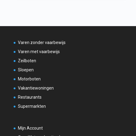
Varen zonder vaarbewijs
Varen met vaarbewijs
Zeilboten
Sloepen
Motorboten
Vakantiewoningen
Restaurants
Supermarkten
Mijn Account