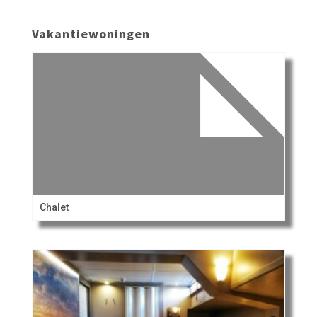
Vakantiewoningen
Chalet