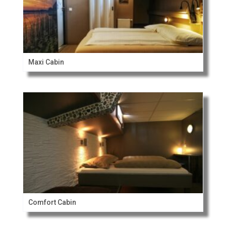
Maxi Cabin
Comfort Cabin