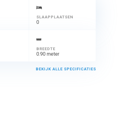
SLAAPPLAATSEN
0
BREEDTE
0.90 meter
BEKIJK ALLE SPECIFICATIES