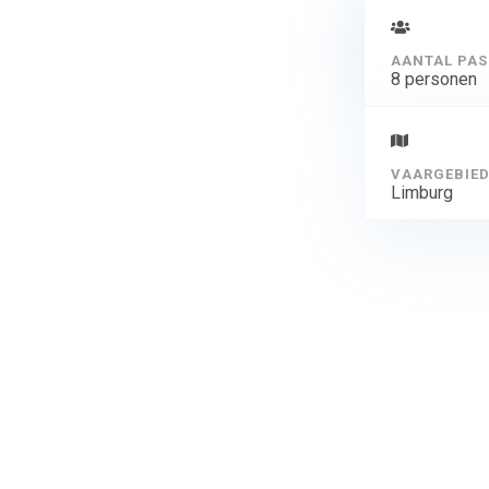
AANTAL PAS
8 personen
VAARGEBIE
Limburg