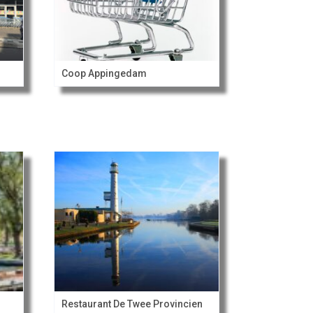
Coop Appingedam
Restaurant De Twee Provincien