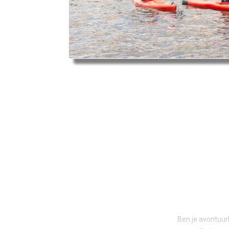
Ben je avontuurl