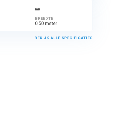
BREEDTE
0.50 meter
BEKIJK ALLE SPECIFICATIES