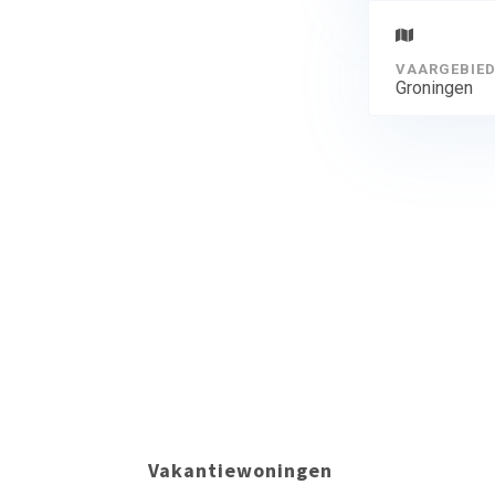
VAARGEBIE
Groningen
Vakantiewoningen