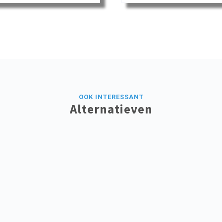
OOK INTERESSANT
Alternatieven