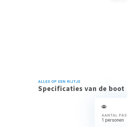
Paterswo
ALLES OP EEN RIJTJE
Specificaties van de boot
AANTAL PAS
1 personen