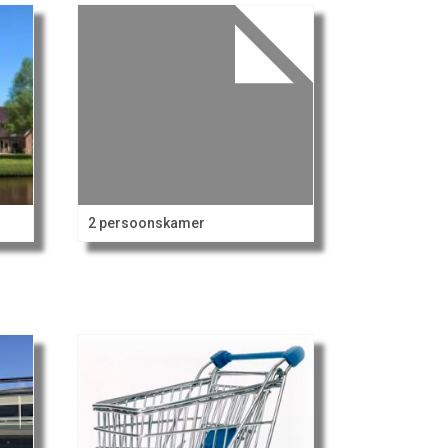
2 persoonskamer