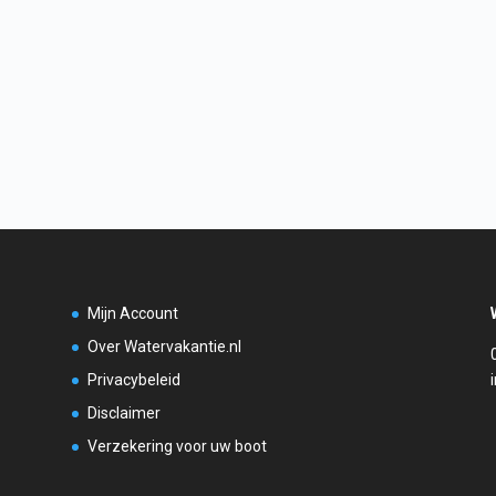
Mijn Account
Over Watervakantie.nl
Privacybeleid
Disclaimer
Verzekering voor uw boot