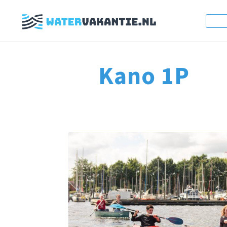
Kano 1P