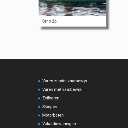
Kano 2p
Varen zonder vaarbewijs
Varen met vaarbewijs
Zeilboten
Sloepen
Motorboten
Vakantiewoningen