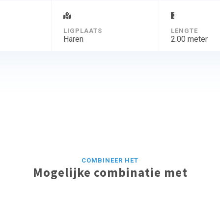
D
LIGPLAATS
LENGTE
Haren
2.00 meter
COMBINEER HET
Mogelijke combinatie met