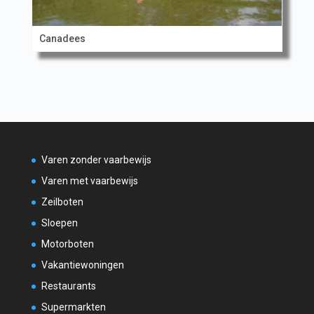
Canadees
Varen zonder vaarbewijs
Varen met vaarbewijs
Zeilboten
Sloepen
Motorboten
Vakantiewoningen
Restaurants
Supermarkten