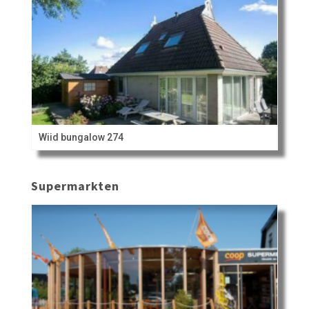
Wiid bungalow 274
Supermarkten