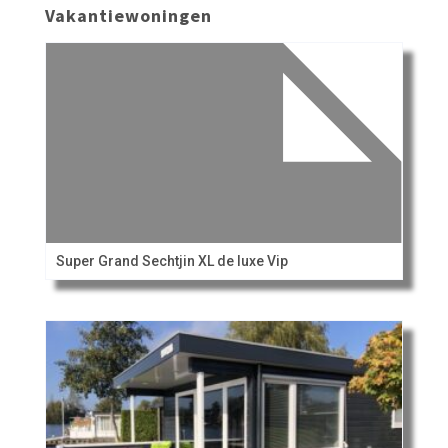
Vakantiewoningen
Super Grand Sechtjin XL de luxe Vip