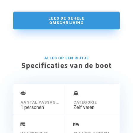
LEES DE GEHELE
OMSCHRIJVING
ALLES OP EEN RIJTJE
Specificaties van de boot
AANTAL PASSAGIERS
CATEGORIE
1 personen
Zelf varen