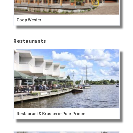
Coop Wester
Restaurants
Restaurant & Brasserie Puur Prince