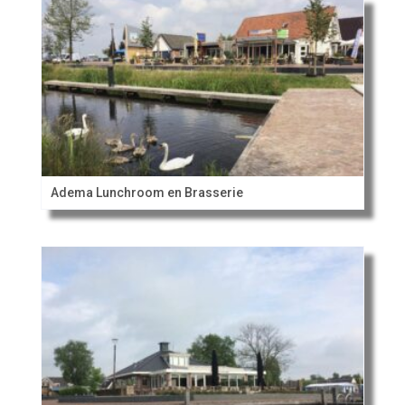
Adema Lunchroom en Brasserie