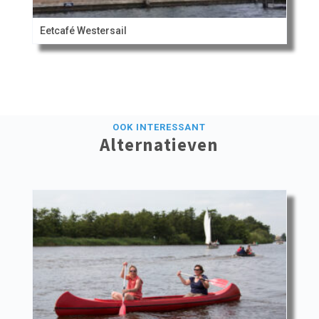
Eetcafé Westersail
OOK INTERESSANT
Alternatieven