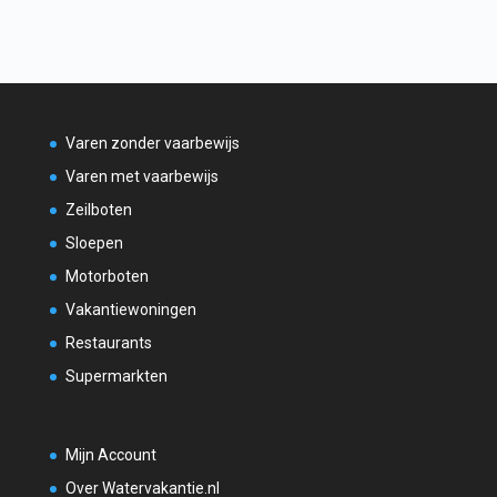
Varen zonder vaarbewijs
Varen met vaarbewijs
Zeilboten
Sloepen
Motorboten
Vakantiewoningen
Restaurants
Supermarkten
Mijn Account
Over Watervakantie.nl