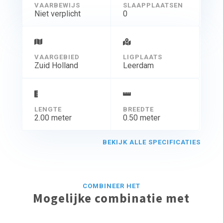
VAARBEWIJS
SLAAPPLAATSEN
Niet verplicht
0
VAARGEBIED
LIGPLAATS
Zuid Holland
Leerdam
LENGTE
BREEDTE
2.00 meter
0.50 meter
BEKIJK ALLE SPECIFICATIES
COMBINEER HET
Mogelijke combinatie met