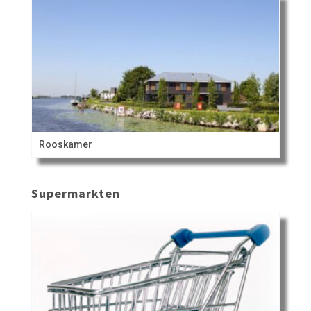
Rooskamer
Supermarkten