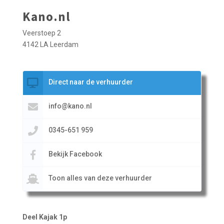
Kano.nl
Veerstoep 2
4142 LA Leerdam
Direct naar de verhuurder
info@kano.nl
0345-651 959
Bekijk Facebook
Toon alles van deze verhuurder
Deel Kajak 1p