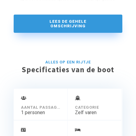
LEES DE GEHELE
OMSCHRIJVING
ALLES OP EEN RIJTJE
Specificaties van de boot
AANTAL PASSAGIERS
CATEGORIE
1 personen
Zelf varen