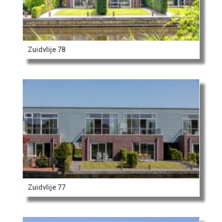
Zuidvlije 78
Zuidvlije 77