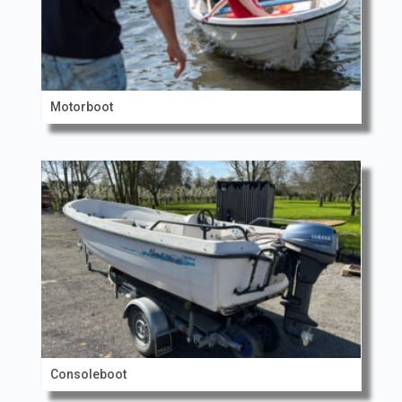
Motorboot
Consoleboot