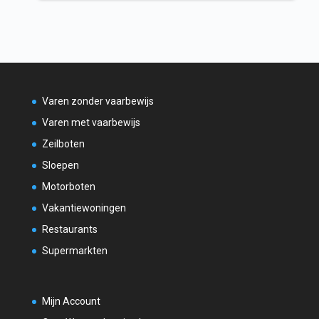
Varen zonder vaarbewijs
Varen met vaarbewijs
Zeilboten
Sloepen
Motorboten
Vakantiewoningen
Restaurants
Supermarkten
Mijn Account