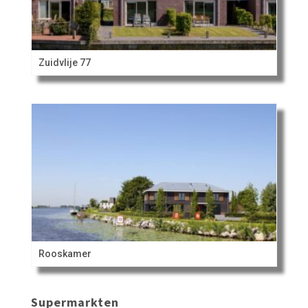
Zuidvlije 77
Rooskamer
Supermarkten