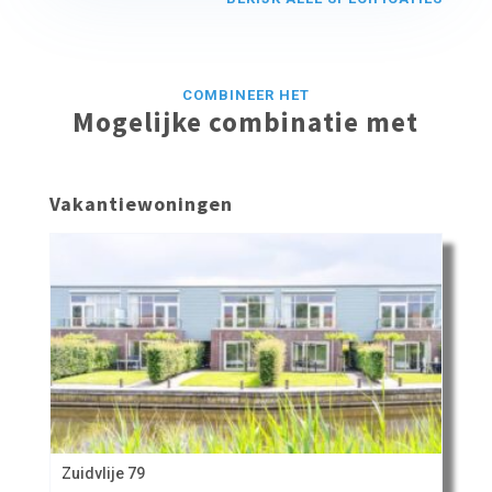
COMBINEER HET
Mogelijke combinatie met
Vakantiewoningen
Zuidvlije 79