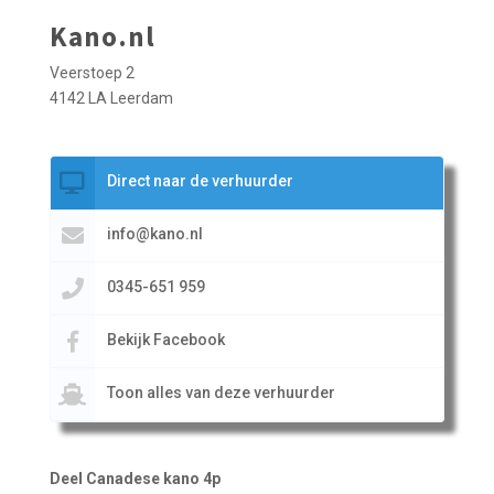
Kano.nl
Veerstoep 2
4142 LA Leerdam
Direct naar de verhuurder
info@kano.nl
0345-651 959
Bekijk Facebook
Toon alles van deze verhuurder
Deel Canadese kano 4p