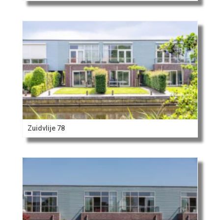
Zuidvlije 78