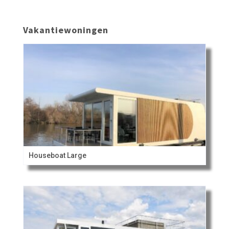
Vakantiewoningen
Houseboat Large