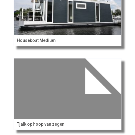
Houseboat Medium
Tjalk op hoop van zegen