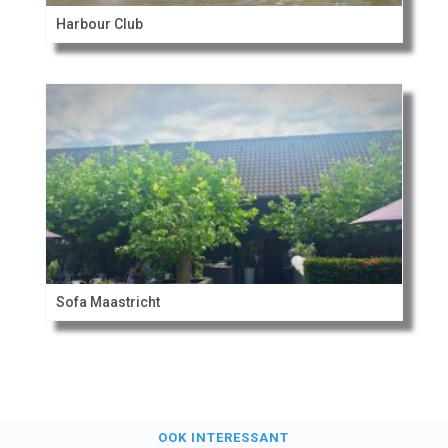
Harbour Club
Sofa Maastricht
OOK INTERESSANT