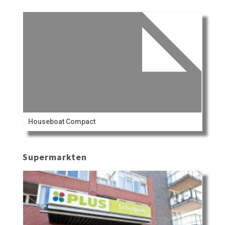
Houseboat Compact
Supermarkten