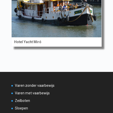
Hotel Yacht Miró
Varen zonder vaarbewijs
Varen met vaarbewijs
Zeilboten
Sloepen