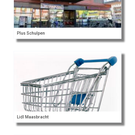
Plus Schulpen
Lidl Maasbracht