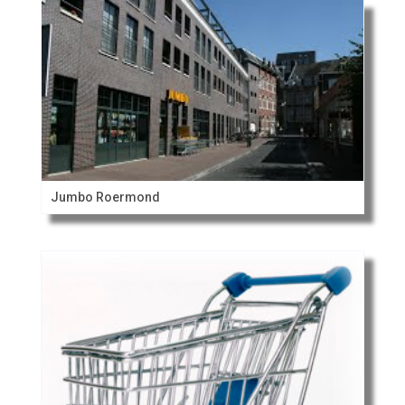
Jumbo Roermond