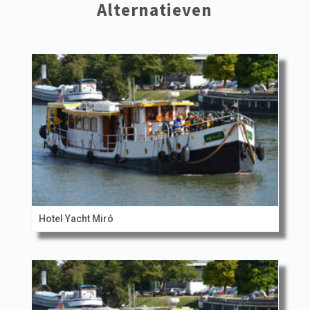
Alternatieven
Hotel Yacht Miró