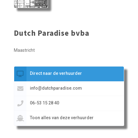
Dutch Paradise bvba
Maastricht
Direct naar de verhuurder
info@dutchparadise.com
06-53 15 28 40
Toon alles van deze verhuurder