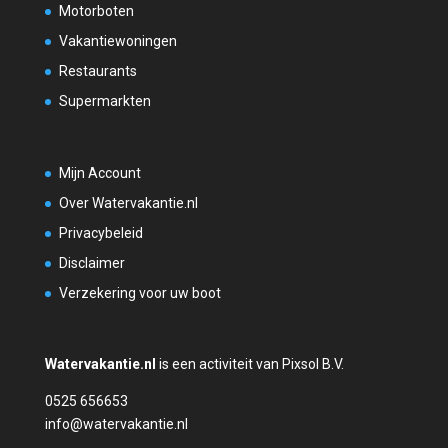
Motorboten
Vakantiewoningen
Restaurants
Supermarkten
Mijn Account
Over Watervakantie.nl
Privacybeleid
Disclaimer
Verzekering voor uw boot
Watervakantie.nl
is een activiteit van Pixsol B.V.
0525 656653
info@watervakantie.nl