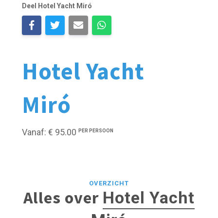
Deel Hotel Yacht Miró
Hotel Yacht
Miró
Vanaf: € 95.00
PER PERSOON
OVERZICHT
Alles over
Hotel Yacht