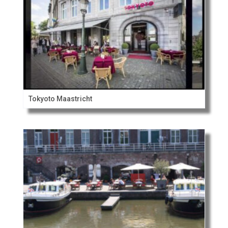
Tokyoto Maastricht