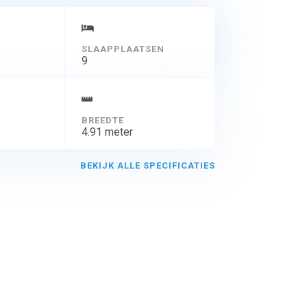
SLAAPPLAATSEN
9
BREEDTE
4.91 meter
BEKIJK ALLE SPECIFICATIES