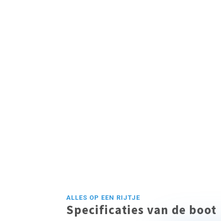
ALLES OP EEN RIJTJE
Specificaties van de boot