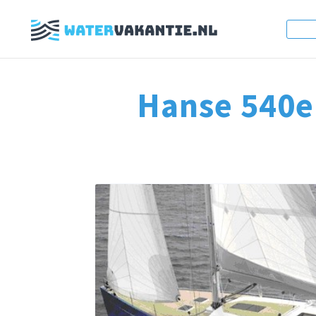
Hanse 540e