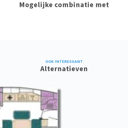
Mogelijke combinatie met
OOK INTERESSANT
Alternatieven